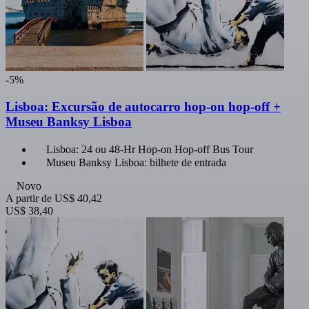
-5%
Lisboa: Excursão de autocarro hop-on hop-off +
Museu Banksy Lisboa
Lisboa: 24 ou 48-Hr Hop-on Hop-off Bus Tour
Museu Banksy Lisboa: bilhete de entrada
Novo
A partir de
US$ 40,42
US$ 38,40