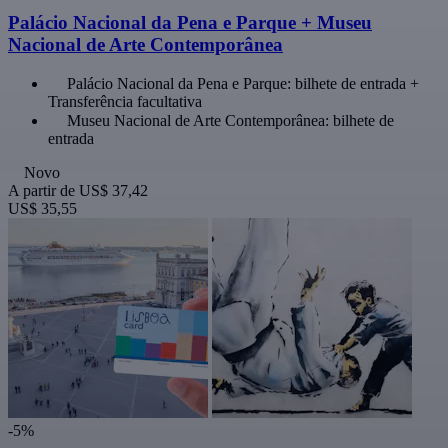
Palácio Nacional da Pena e Parque + Museu
Nacional de Arte Contemporânea
Palácio Nacional da Pena e Parque: bilhete de entrada +
Transferência facultativa
Museu Nacional de Arte Contemporânea: bilhete de
entrada
Novo
A partir de
US$ 37,42
US$ 35,55
-5%