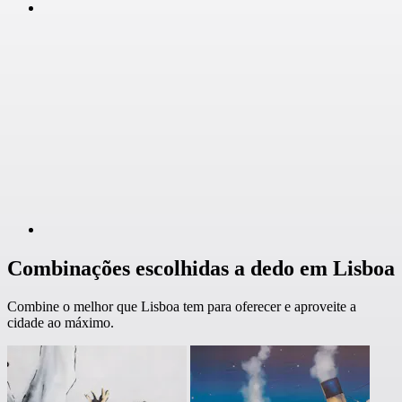
Combinações escolhidas a dedo em Lisboa
Combine o melhor que Lisboa tem para oferecer e aproveite a
cidade ao máximo.