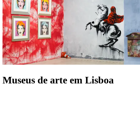
Museus de arte em Lisboa