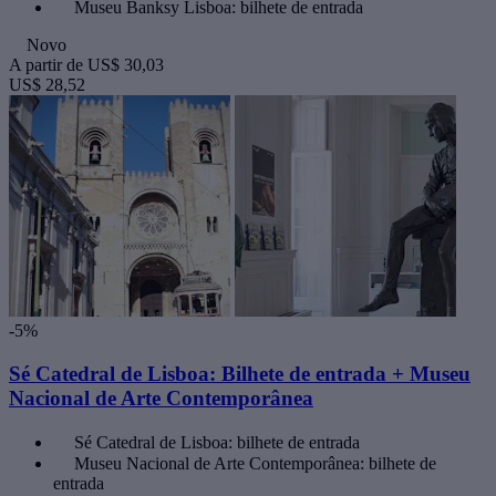
Museu Banksy Lisboa: bilhete de entrada
Novo
A partir de
US$ 30,03
US$ 28,52
-5%
Sé Catedral de Lisboa: Bilhete de entrada + Museu
Nacional de Arte Contemporânea
Sé Catedral de Lisboa: bilhete de entrada
Museu Nacional de Arte Contemporânea: bilhete de
entrada