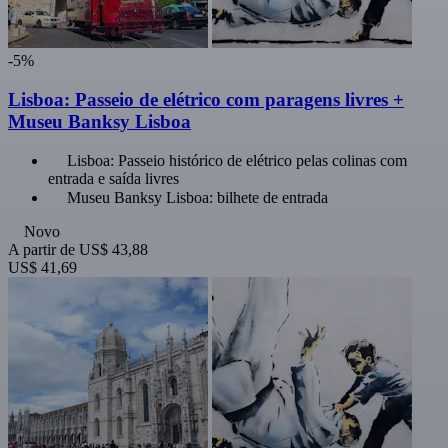
-5%
Lisboa: Passeio de elétrico com paragens livres +
Museu Banksy Lisboa
Lisboa: Passeio histórico de elétrico pelas colinas com
entrada e saída livres
Museu Banksy Lisboa: bilhete de entrada
Novo
A partir de
US$ 43,88
US$ 41,69