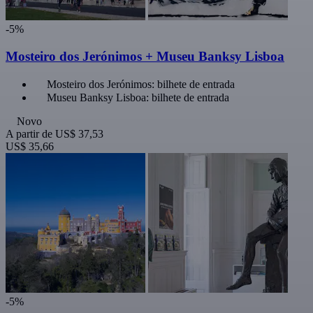
-5%
Mosteiro dos Jerónimos + Museu Banksy Lisboa
Mosteiro dos Jerónimos: bilhete de entrada
Museu Banksy Lisboa: bilhete de entrada
Novo
A partir de
US$ 37,53
US$ 35,66
-5%