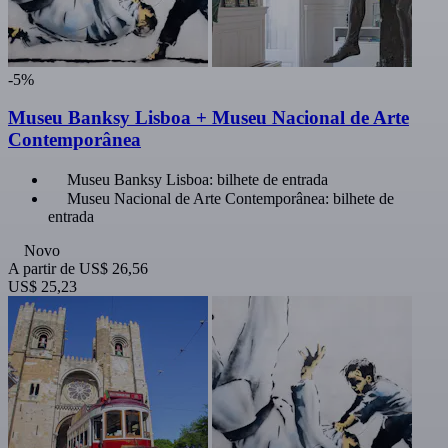
-5%
Museu Banksy Lisboa + Museu Nacional de Arte
Contemporânea
Museu Banksy Lisboa: bilhete de entrada
Museu Nacional de Arte Contemporânea: bilhete de
entrada
Novo
A partir de
US$ 26,56
US$ 25,23