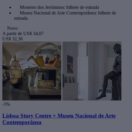
Mosteiro dos Jerónimos: bilhete de entrada
Museu Nacional de Arte Contemporânea: bilhete de
entrada
Novo
A partir de
US$ 34,07
US$ 32,36
-5%
Lisboa Story Centre + Museu Nacional de Arte
Contemporânea