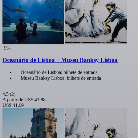
-5%
Oceanário de Lisboa + Museu Banksy Lisboa
Oceanário de Lisboa: bilhete de entrada
Museu Banksy Lisboa: bilhete de entrada
4,5
(2)
A partir de
US$ 43,88
US$ 41,69