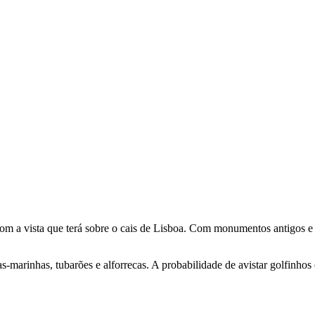
com a vista que terá sobre o cais de Lisboa. Com monumentos antigos e 
s-marinhas, tubarões e alforrecas. A probabilidade de avistar golfinhos 