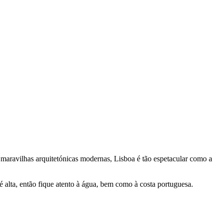
maravilhas arquitetónicas modernas, Lisboa é tão espetacular como a
é alta, então fique atento à água, bem como à costa portuguesa.