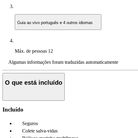
Guia ao vivo
português e 4 outros idiomas
Máx. de pessoas
12
Algumas informações foram traduzidas automaticamente
O que está incluído
Incluído
Seguros
Colete salva-vidas