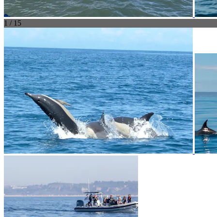
1 / 15