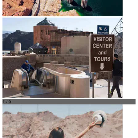
1 / 6