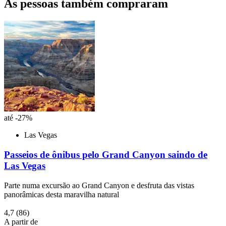
As pessoas também compraram
até -27%
Las Vegas
Passeios de ônibus pelo Grand Canyon saindo de
Las Vegas
Parte numa excursão ao Grand Canyon e desfruta das vistas
panorâmicas desta maravilha natural
4,7
(86)
A partir de