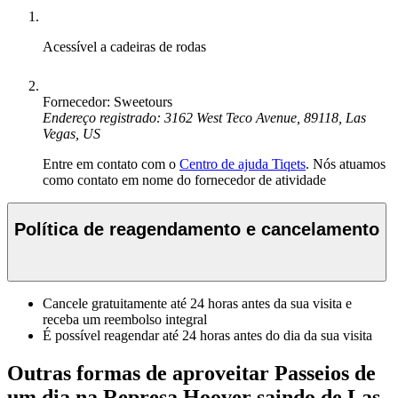
Acessível a cadeiras de rodas
Fornecedor: Sweetours
Endereço registrado: 3162 West Teco Avenue, 89118, Las
Vegas, US
Entre em contato com o
Centro de ajuda Tiqets
. Nós atuamos
como contato em nome do fornecedor de atividade
Política de reagendamento e cancelamento
Cancele gratuitamente até 24 horas antes da sua visita e
receba um reembolso integral
É possível reagendar até 24 horas antes do dia da sua visita
Outras formas de aproveitar Passeios de
um dia na Represa Hoover saindo de Las