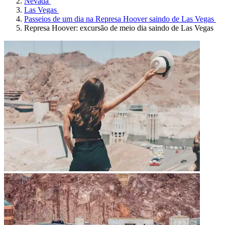
Nevada
Las Vegas
Passeios de um dia na Represa Hoover saindo de Las Vegas
Represa Hoover: excursão de meio dia saindo de Las Vegas