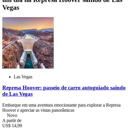
Vegas
Las Vegas
Represa Hoover: passeio de carro autoguiado saindo
de Las Vegas
Embarque em uma aventura emocionante para explorar a Represa
Hoover e apreciar as vistas panorâmicas
Novo
A partir de
US$ 14,99