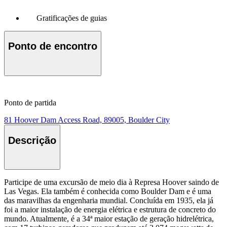
Gratificações de guias
Ponto de encontro
Ponto de partida
81 Hoover Dam Access Road, 89005, Boulder City
Descrição
Participe de uma excursão de meio dia à Represa Hoover saindo de
Las Vegas. Ela também é conhecida como Boulder Dam e é uma
das maravilhas da engenharia mundial. Concluída em 1935, ela já
foi a maior instalação de energia elétrica e estrutura de concreto do
mundo. Atualmente, é a 34ª maior estação de geração hidrelétrica,