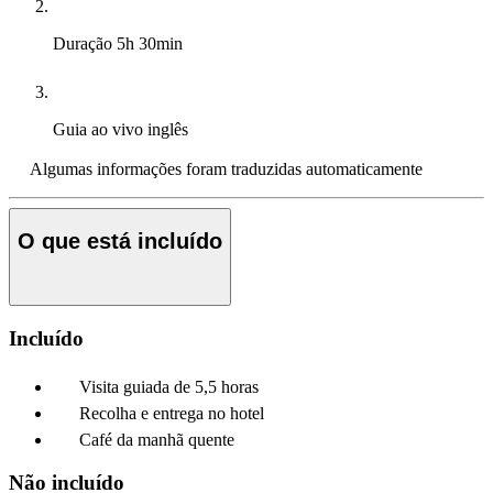
Duração
5h 30min
Guia ao vivo
inglês
Algumas informações foram traduzidas automaticamente
O que está incluído
Incluído
Visita guiada de 5,5 horas
Recolha e entrega no hotel
Café da manhã quente
Não incluído