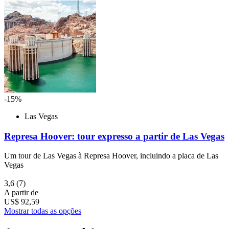
-15%
Las Vegas
Represa Hoover: tour expresso a partir de Las Vegas
Um tour de Las Vegas à Represa Hoover, incluindo a placa de Las
Vegas
3,6
(7)
A partir de
US$ 92,59
Mostrar todas as opções