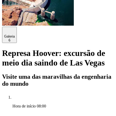
Galeria
6
Represa Hoover: excursão de
meio dia saindo de Las Vegas
Visite uma das maravilhas da engenharia
do mundo
Hora de início
08:00