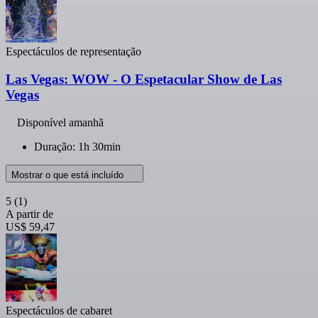
Espectáculos de representação
Las Vegas: WOW - O Espetacular Show de Las
Vegas
Disponível amanhã
Duração: 1h 30min
Mostrar o que está incluído
5
(1)
A partir de
US$ 59,47
Espectáculos de cabaret