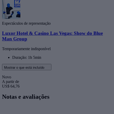
Espectáculos de representação
Luxor Hotel & Casino Las Vegas: Show do Blue
Man Group
Temporariamente indisponível
Duração: 1h 5min
Mostrar o que está incluído
Novo
A partir de
US$ 64,76
Notas e avaliações