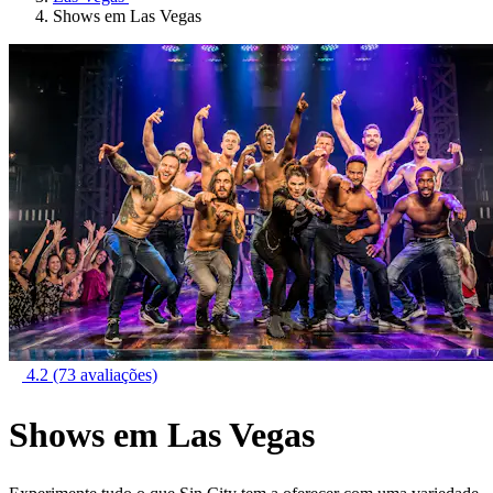
Shows em Las Vegas
4.2
(73 avaliações)
Shows em Las Vegas