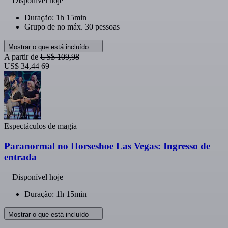
Disponível hoje
Duração: 1h 15min
Grupo de no máx. 30 pessoas
Mostrar o que está incluído
A partir de
US$ 109,98
US$ 34,44
69
Espectáculos de magia
Paranormal no Horseshoe Las Vegas: Ingresso de
entrada
Disponível hoje
Duração: 1h 15min
Mostrar o que está incluído