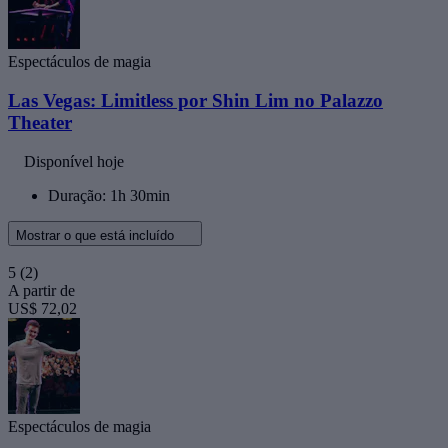
Espectáculos de magia
Las Vegas: Limitless por Shin Lim no Palazzo
Theater
Disponível hoje
Duração: 1h 30min
Mostrar o que está incluído
5
(2)
A partir de
US$ 72,02
Espectáculos de magia