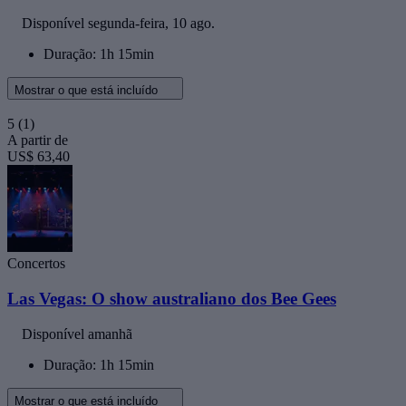
Disponível
segunda-feira, 10 ago.
Duração: 1h 15min
Mostrar o que está incluído
5
(1)
A partir de
US$ 63,40
Concertos
Las Vegas: O show australiano dos Bee Gees
Disponível amanhã
Duração: 1h 15min
Mostrar o que está incluído