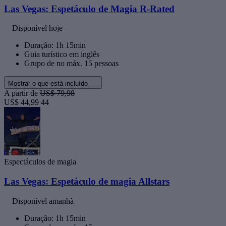
Las Vegas: Espetáculo de Magia R-Rated
Disponível hoje
Duração: 1h 15min
Guia turístico em inglês
Grupo de no máx. 15 pessoas
Mostrar o que está incluído
A partir de
US$ 79,98
US$ 44,99
44
Espectáculos de magia
Las Vegas: Espetáculo de magia Allstars
Disponível amanhã
Duração: 1h 15min