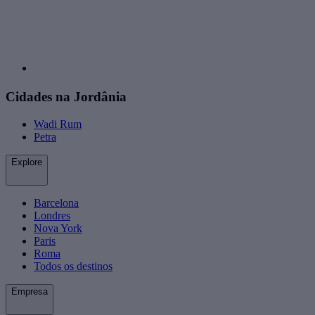
Cidades na Jordânia
Wadi Rum
Petra
Explore
Barcelona
Londres
Nova York
Paris
Roma
Todos os destinos
Empresa