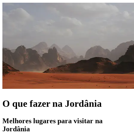
O que fazer na Jordânia
Melhores lugares para visitar na
Jordânia