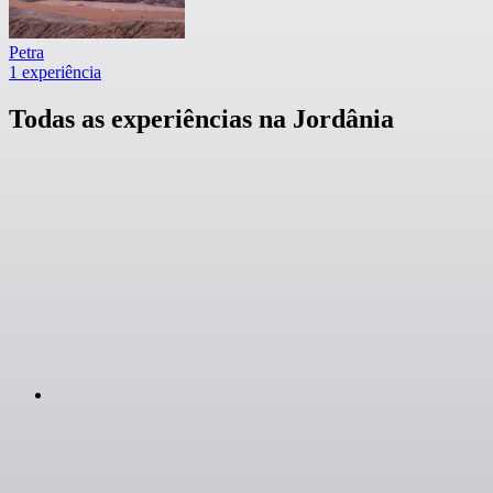
Petra
1 experiência
Todas as experiências na Jordânia