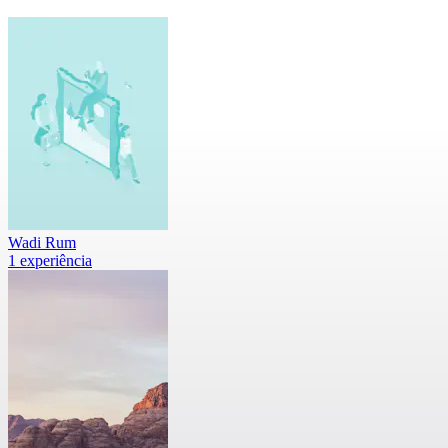
Wadi Rum
1 experiência