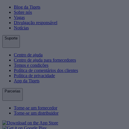
Blog da Tiqets
Sobre nós
Vagas
Divulgação responsável
Notícias
Suporte
Centro de ajuda
Centro de ajuda para fornecedores
Temos e condições
Política de comentários dos clientes
Política de privacidade
App da Tiqets
Parcerias
Torne-se um fornecedor
Torne-se um distribuidor