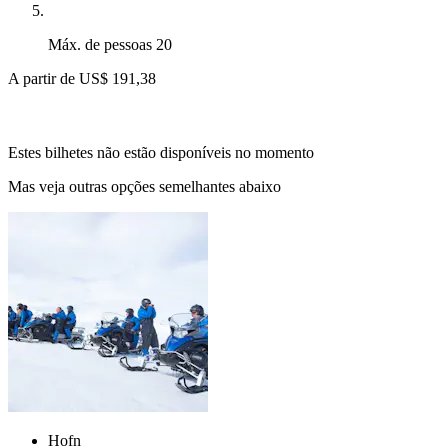
Máx. de pessoas
20
A partir de
US$ 191,38
Estes bilhetes não estão disponíveis no momento
Mas veja outras opções semelhantes abaixo
Hofn