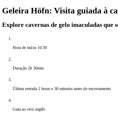
Geleira Höfn: Visita guiada à c
Explore cavernas de gelo imaculadas que 
Hora de início
10:30
Duração
2h 30min
Última entrada
2 horas e 30 minutos antes do encerramento
Guia ao vivo
inglês