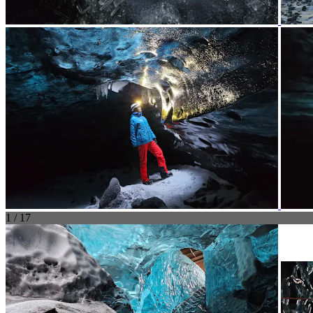
1 / 17