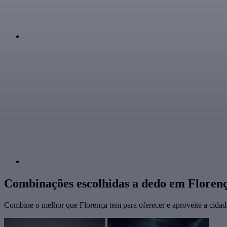
Combinações escolhidas a dedo em Floren
Combine o melhor que Florença tem para oferecer e aproveite a cida