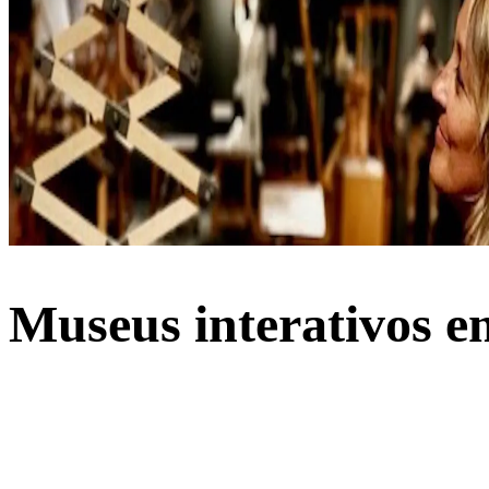
Museus interativos e