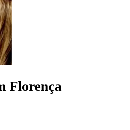
m Florença