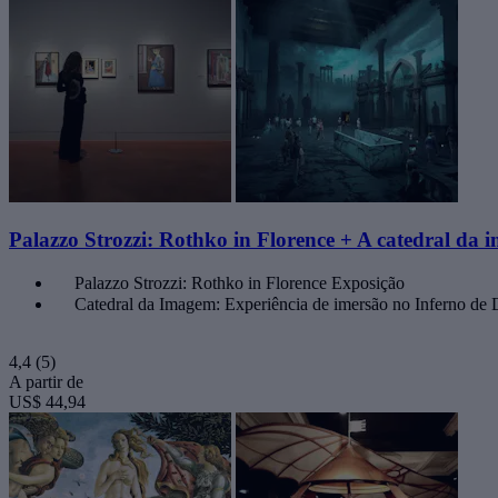
Palazzo Strozzi: Rothko in Florence + A catedral da
Palazzo Strozzi: Rothko in Florence Exposição
Catedral da Imagem: Experiência de imersão no Inferno de 
4,4
(5)
A partir de
US$ 44,94