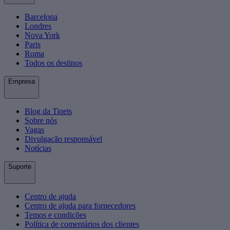
Barcelona
Londres
Nova York
Paris
Roma
Todos os destinos
Empresa
Blog da Tiqets
Sobre nós
Vagas
Divulgação responsável
Notícias
Suporte
Centro de ajuda
Centro de ajuda para fornecedores
Temos e condições
Política de comentários dos clientes