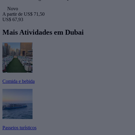
Novo
A partir de
US$ 71,50
US$ 67,93
Mais Atividades em Dubai
Comida e bebida
Passeios turísticos