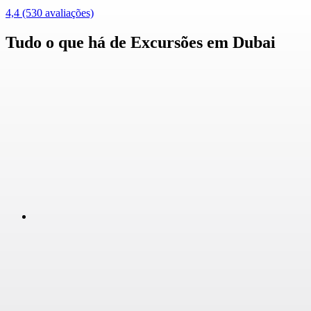
4,4
(530 avaliações)
Tudo o que há de Excursões em Dubai