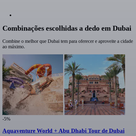
Combinações escolhidas a dedo em Dubai
Combine o melhor que Dubai tem para oferecer e aproveite a cidade
ao máximo.
-5%
Aquaventure World + Abu Dhabi Tour de Dubai