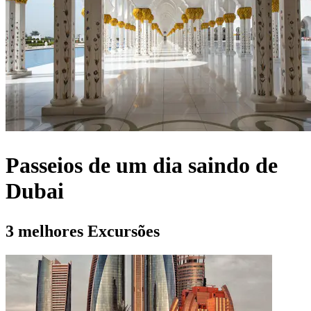
Passeios de um dia saindo de
Dubai
3 melhores Excursões