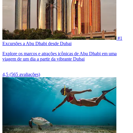
#1
Excursões a Abu Dhabi desde Dubai
Explore os marcos e atrações icônicas de Abu Dhabi em uma
viagem de um dia a partir da vibrante Dubai
4,5
(565 avaliações)