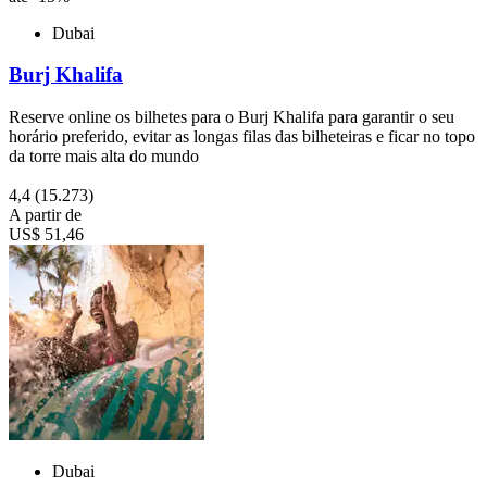
Dubai
Burj Khalifa
Reserve online os bilhetes para o Burj Khalifa para garantir o seu
horário preferido, evitar as longas filas das bilheteiras e ficar no topo
da torre mais alta do mundo
4,4
(15.273)
A partir de
US$ 51,46
Dubai