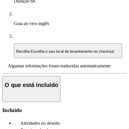
Duração
6h
Guia ao vivo
inglês
Recolha
Escolha o seu local de levantamento no checkout
Algumas informações foram traduzidas automaticamente
O que está incluído
Incluído
Atividades no deserto