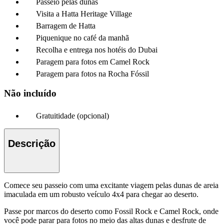
Passeio pelas dunas
Visita a Hatta Heritage Village
Barragem de Hatta
Piquenique no café da manhã
Recolha e entrega nos hotéis do Dubai
Paragem para fotos em Camel Rock
Paragem para fotos na Rocha Fóssil
Não incluído
Gratuitidade (opcional)
Descrição
Comece seu passeio com uma excitante viagem pelas dunas de areia
imaculada em um robusto veículo 4x4 para chegar ao deserto.
Passe por marcos do deserto como Fossil Rock e Camel Rock, onde
você pode parar para fotos no meio das altas dunas e desfrute de