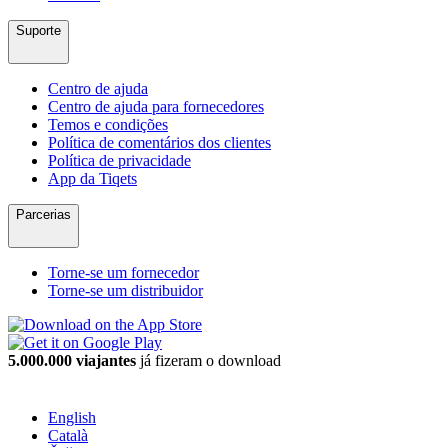
Suporte
Centro de ajuda
Centro de ajuda para fornecedores
Temos e condições
Política de comentários dos clientes
Política de privacidade
App da Tiqets
Parcerias
Torne-se um fornecedor
Torne-se um distribuidor
5.000.000 viajantes
já fizeram o download
English
Català