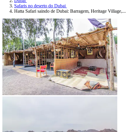
Dubai
Safaris no deserto do Dubai
Hatta Safari saindo de Dubai: Barragem, Heritage Village,...