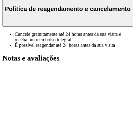
Política de reagendamento e cancelamento
Cancele gratuitamente até 24 horas antes da sua visita e
receba um reembolso integral
É possível reagendar até 24 horas antes da sua visita
Notas e avaliações