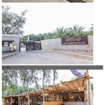
1 / 11