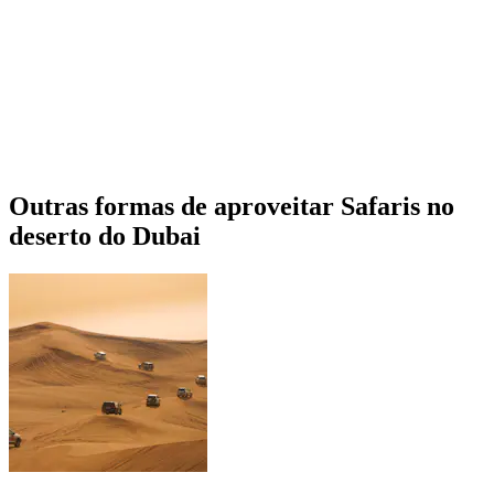
Outras formas de aproveitar Safaris no
deserto do Dubai