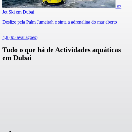
#2
Jet Ski em Dubai
Deslize pela Palm Jumeirah e sinta a adrenalina do mar aberto
4,8
(95 avaliações)
Tudo o que há de Actividades aquáticas
em Dubai