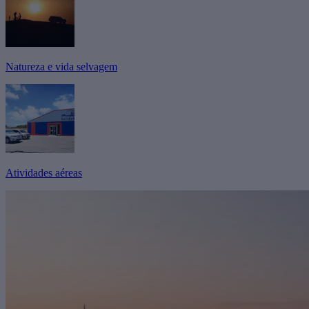
Natureza e vida selvagem
Atividades aéreas