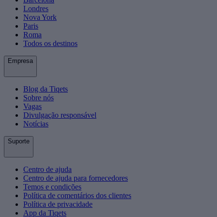
Londres
Nova York
Paris
Roma
Todos os destinos
Empresa
Blog da Tiqets
Sobre nós
Vagas
Divulgação responsável
Notícias
Suporte
Centro de ajuda
Centro de ajuda para fornecedores
Temos e condições
Política de comentários dos clientes
Política de privacidade
App da Tiqets