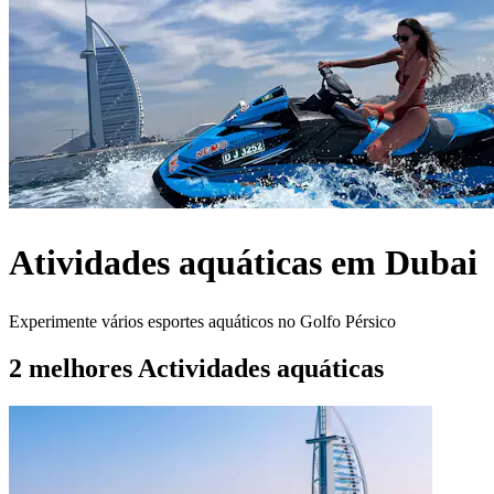
Atividades aquáticas em Dubai
Experimente vários esportes aquáticos no Golfo Pérsico
2 melhores Actividades aquáticas