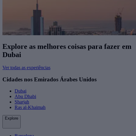
Explore as melhores coisas para fazer ​em
Dubai
Ver todas as experiências
Cidades nos Emirados Árabes Unidos
Dubai
Abu Dhabi
Sharjah
Ras al-Khaimah
Explore
Barcelona