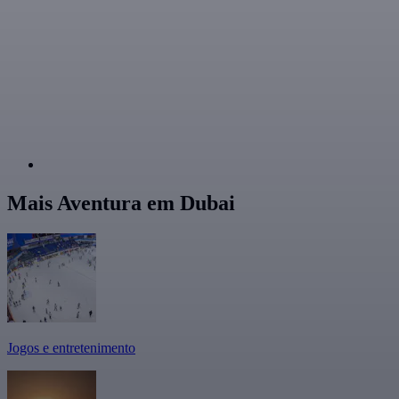
Mais Aventura em Dubai
Jogos e entretenimento