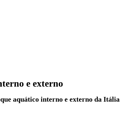
terno e externo
ue aquático interno e externo da Itália