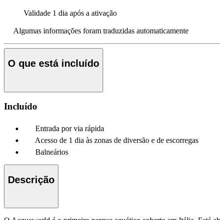
Validade
1 dia após a ativação
Algumas informações foram traduzidas automaticamente
O que está incluído
Incluído
Entrada por via rápida
Acesso de 1 dia às zonas de diversão e de escorregas
Balneários
Descrição