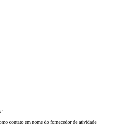
IT
omo contato em nome do fornecedor de atividade