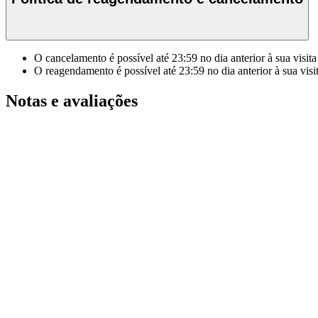
O cancelamento é possível até
23:59
no dia anterior à sua visita
O reagendamento é possível até
23:59
no dia anterior à sua visi
Notas e avaliações