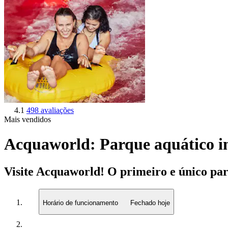
4.1
498 avaliações
Mais vendidos
Acquaworld: Parque aquático in
Visite Acquaworld! O primeiro e único parq
Horário de funcionamento
Fechado hoje