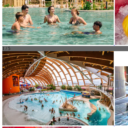
1 / 5