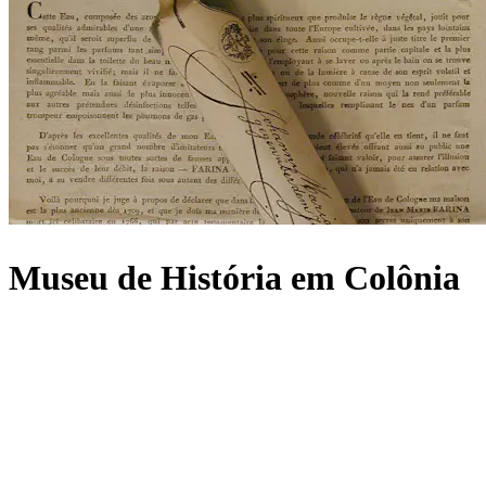
Museu de História em Colônia