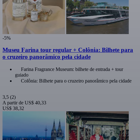
-5%
Museu Farina tour regular + Colônia: Bilhete para
o cruzeiro panorâmico pela cidade
Farina Fragrance Museum: bilhete de entrada + tour
guiado
Colônia: Bilhete para o cruzeiro panorâmico pela cidade
3,5
(2)
A partir de
US$ 40,33
US$ 38,32