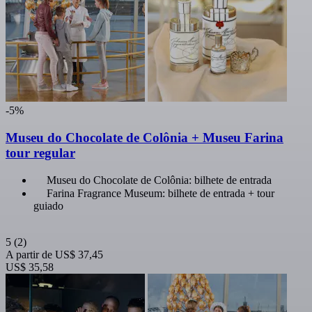
-5%
Museu do Chocolate de Colônia + Museu Farina
tour regular
Museu do Chocolate de Colônia: bilhete de entrada
Farina Fragrance Museum: bilhete de entrada + tour
guiado
5
(2)
A partir de
US$ 37,45
US$ 35,58