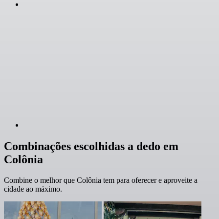
Combinações escolhidas a dedo em
Colônia
Combine o melhor que Colônia tem para oferecer e aproveite a
cidade ao máximo.