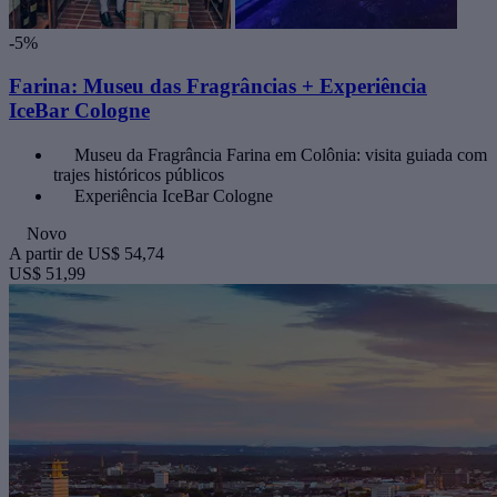
-5%
Farina: Museu das Fragrâncias + Experiência
IceBar Cologne
Museu da Fragrância Farina em Colônia: visita guiada com
trajes históricos públicos
Experiência IceBar Cologne
Novo
A partir de
US$ 54,74
US$ 51,99