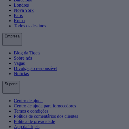
Londres
Nova York
Paris
Roma
Todos os destinos
Empresa
Blog da Tiqets
Sobre nós
Vagas
Divulgação responsável
Notícias
Suporte
Centro de ajuda
Centro de ajuda para fornecedores
Temos e condições
Política de comentários dos clientes
Política de privacidade
App da Tiqets