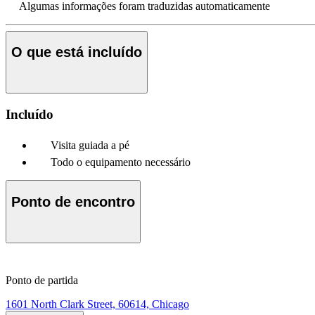
Algumas informações foram traduzidas automaticamente
O que está incluído
Incluído
Visita guiada a pé
Todo o equipamento necessário
Ponto de encontro
Ponto de partida
1601 North Clark Street, 60614, Chicago