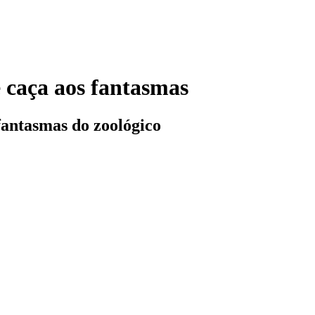
 caça aos fantasmas
fantasmas do zoológico