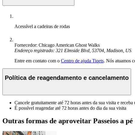
Acessível a cadeiras de rodas
Fornecedor: Chicago American Ghost Walks
Endereço registrado: 321 Elmside Blvd, 53704, Madison, US
Entre em contato com o
Centro de ajuda Tiqets
. Nós atuamos c
Política de reagendamento e cancelamento
Cancele gratuitamente até 72 horas antes da sua visita e receba
É possível reagendar até 72 horas antes do dia da sua visita
Outras formas de aproveitar Passeios a p