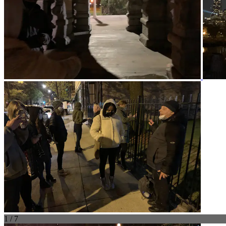
1 / 7