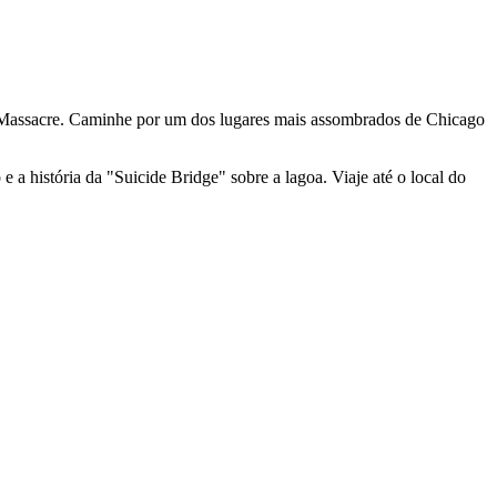
ay Massacre. Caminhe por um dos lugares mais assombrados de Chicago
a história da "Suicide Bridge" sobre a lagoa. Viaje até o local do