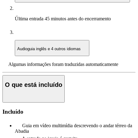
Última entrada
45 minutos antes do encerramento
Audioguia
inglês e 4 outros idiomas
Algumas informações foram traduzidas automaticamente
O que está incluído
Incluído
Guia em vídeo multimídia descrevendo o andar térreo da
Abadia