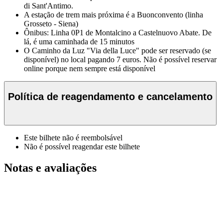
di Sant'Antimo.
A estação de trem mais próxima é a Buonconvento (linha
Grosseto - Siena)
Ônibus: Linha 0P1 de Montalcino a Castelnuovo Abate. De
lá, é uma caminhada de 15 minutos
O Caminho da Luz "Via della Luce" pode ser reservado (se
disponível) no local pagando 7 euros. Não é possível reservar
online porque nem sempre está disponível
Política de reagendamento e cancelamento
Este bilhete não é reembolsável
Não é possível reagendar este bilhete
Notas e avaliações