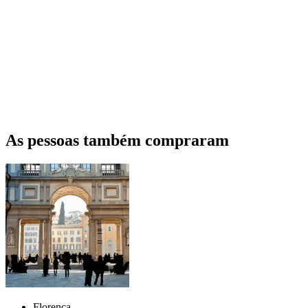
As pessoas também compraram
Florença