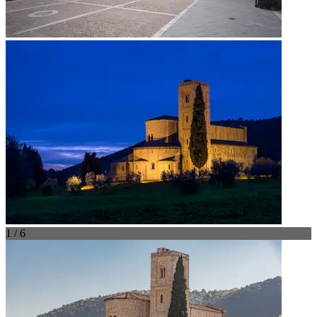
1 / 6