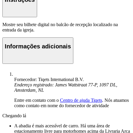
Mostre seu bilhete digital no balcão de recepção localizado na
entrada da igreja.
Informações adicionais
Fornecedor: Tiqets International B.V.
Endereço registrado: James Wattstraat 77-P, 1097 DL,
Amsterdam, NL
Entre em contato com o
Centro de ajuda Tiqets
. Nós atuamos
como contato em nome do fornecedor de atividade
Chegando lá
A abadia é mais acessível de carro. Há uma área de
estacionamento livre para motorhomes acima da Livraria Arca