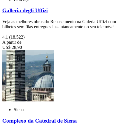
Galleria degli Uffizi
Veja as melhores obras do Renascimento na Galeria Uffizi com
bilhetes sem filas entregues instantaneamente no seu telemóvel
4,1
(18.522)
A partir de
US$ 28,90
Siena
Complexo da Catedral de Siena