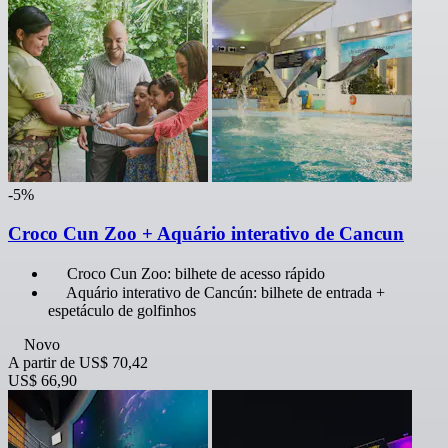
-5%
Croco Cun Zoo + Aquário interativo de Cancun
Croco Cun Zoo: bilhete de acesso rápido
Aquário interativo de Cancún: bilhete de entrada +
espetáculo de golfinhos
Novo
A partir de
US$ 70,42
US$ 66,90