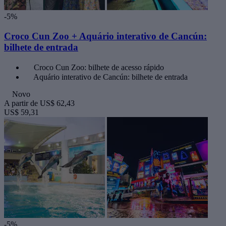
-5%
Croco Cun Zoo + Aquário interativo de Cancún:
bilhete de entrada
Croco Cun Zoo: bilhete de acesso rápido
Aquário interativo de Cancún: bilhete de entrada
Novo
A partir de
US$ 62,43
US$ 59,31
-5%