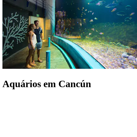
Aquários em Cancún