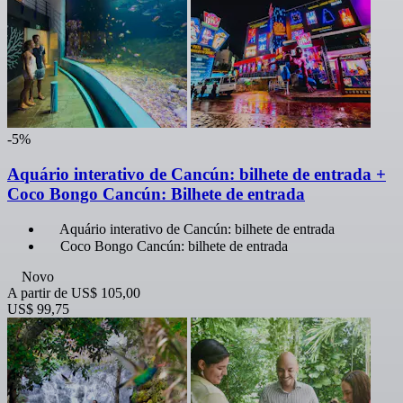
-5%
Aquário interativo de Cancún: bilhete de entrada +
Coco Bongo Cancún: Bilhete de entrada
Aquário interativo de Cancún: bilhete de entrada
Coco Bongo Cancún: bilhete de entrada
Novo
A partir de
US$ 105,00
US$ 99,75