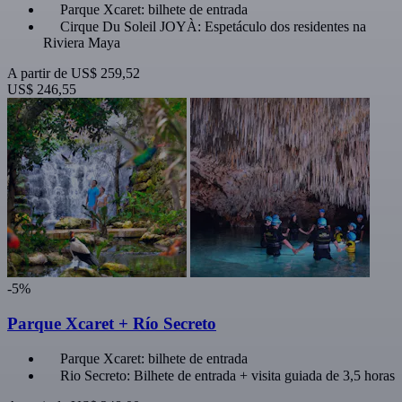
Parque Xcaret: bilhete de entrada
Cirque Du Soleil JOYÀ: Espetáculo dos residentes na
Riviera Maya
A partir de
US$ 259,52
US$ 246,55
-5%
Parque Xcaret + Río Secreto
Parque Xcaret: bilhete de entrada
Rio Secreto: Bilhete de entrada + visita guiada de 3,5 horas