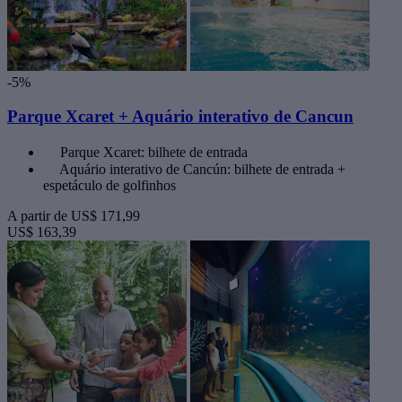
-5%
Parque Xcaret + Aquário interativo de Cancun
Parque Xcaret: bilhete de entrada
Aquário interativo de Cancún: bilhete de entrada +
espetáculo de golfinhos
A partir de
US$ 171,99
US$ 163,39