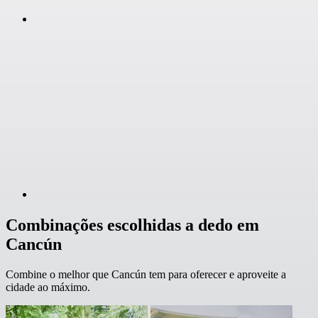
Combinações escolhidas a dedo em
Cancún
Combine o melhor que Cancún tem para oferecer e aproveite a
cidade ao máximo.