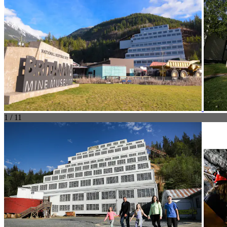
1 / 11