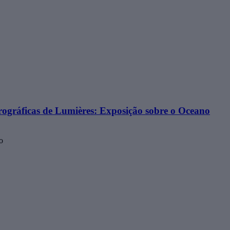
ográficas de Lumières: Exposição sobre o Oceano
o