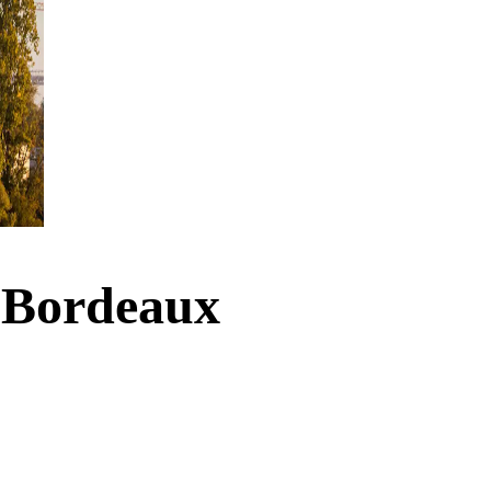
m Bordeaux