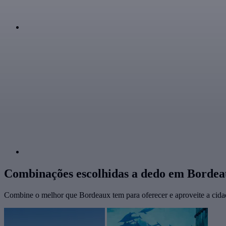
Combinações escolhidas a dedo em Borde
Combine o melhor que Bordeaux tem para oferecer e aproveite a cid