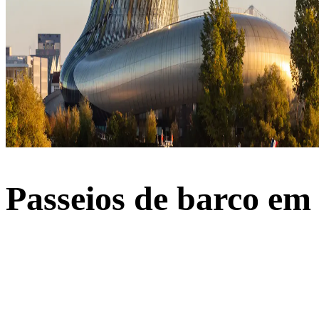
Passeios de barco e