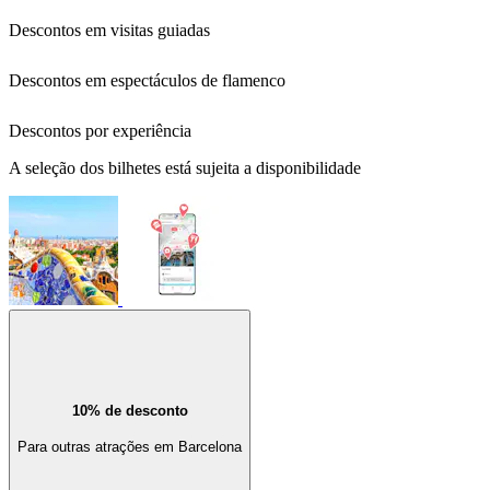
Descontos em visitas guiadas
Descontos em espectáculos de flamenco
Descontos por experiência
A seleção dos bilhetes está sujeita a disponibilidade
10% de desconto
Para outras atrações em Barcelona