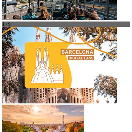
1 / 9