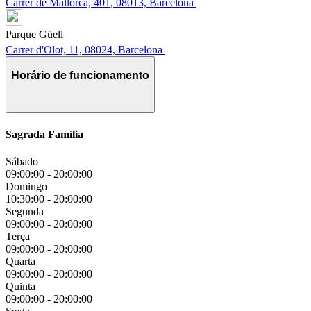
Carrer de Mallorca, 401, 08013, Barcelona
Parque Güell
Carrer d'Olot, 11, 08024, Barcelona
Horário de funcionamento
Sagrada Família
Sábado
09:00:00
-
20:00:00
Domingo
10:30:00
-
20:00:00
Segunda
09:00:00
-
20:00:00
Terça
09:00:00
-
20:00:00
Quarta
09:00:00
-
20:00:00
Quinta
09:00:00
-
20:00:00