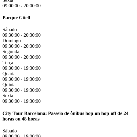
Sexta
09:00:00
-
20:00:00
Parque Güell
Sábado
09:30:00
-
20:30:00
Domingo
09:30:00
-
20:30:00
Segunda
09:30:00
-
20:30:00
Terça
09:30:00
-
19:30:00
Quarta
09:30:00
-
19:30:00
Quinta
09:30:00
-
19:30:00
Sexta
09:30:00
-
19:30:00
City Tour Barcelona: Passeio de ônibus hop-on hop-off de 24
horas ou 48 horas
Sábado
09:00:00
-
19:00:00