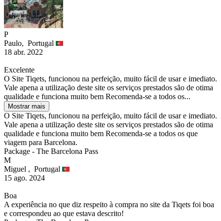
P
Paulo,
Portugal
18 abr. 2022
Excelente
O Site Tiqets, funcionou na perfeição, muito fácil de usar e imediato.
Vale apena a utilização deste site os serviços prestados são de otima
qualidade e funciona muito bem Recomenda-se a todos os...
Mostrar mais
O Site Tiqets, funcionou na perfeição, muito fácil de usar e imediato.
Vale apena a utilização deste site os serviços prestados são de otima
qualidade e funciona muito bem Recomenda-se a todos os que
viagem para Barcelona.
Package - The Barcelona Pass
M
Miguel ,
Portugal
15 ago. 2024
Boa
A experiência no que diz respeito à compra no site da Tiqets foi boa
e correspondeu ao que estava descrito!