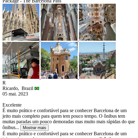
Package - The Barcelona Pass
R
Ricardo,
Brazil
05 mai. 2023
Excelente
É muito prático e confortável para se conhecer Barcelona de um
jeito mais completo para quem tem pouco tempo. O ônibus tem
muitas paradas um pouco demoradas mas muito mais rápidas do que
ônibus...
Mostrar mais
É muito prático e confortável para se conhecer Barcelona de um