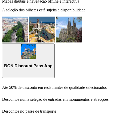
Mapas digitais e navegação offline e interactiva
A seleção dos bilhetes está sujeita a disponibilidade
BCN Discount Pass App
Até 50% de desconto em restaurantes de qualidade selecionados
Descontos numa seleção de entradas em monumentos e atracções
Descontos no passe de transporte