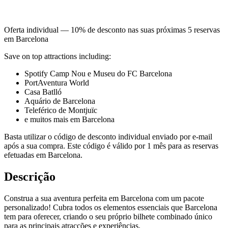
Oferta individual — 10% de desconto nas suas próximas 5 reservas
em Barcelona
Save on top attractions including:
Spotify Camp Nou e Museu do FC Barcelona
PortAventura World
Casa Batlló
Aquário de Barcelona
Teleférico de Montjuïc
e muitos mais em Barcelona
Basta utilizar o código de desconto individual enviado por e-mail
após a sua compra. Este código é válido por 1 mês para as reservas
efetuadas em Barcelona.
Descrição
Construa a sua aventura perfeita em Barcelona com um pacote
personalizado! Cubra todos os elementos essenciais que Barcelona
tem para oferecer, criando o seu próprio bilhete combinado único
para as principais atracções e experiências.