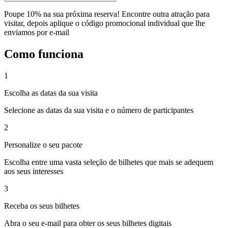
Poupe 10% na sua próxima reserva! Encontre outra atração para
visitar, depois aplique o código promocional individual que lhe
enviamos por e-mail
Como funciona
1
Escolha as datas da sua visita
Selecione as datas da sua visita e o número de participantes
2
Personalize o seu pacote
Escolha entre uma vasta seleção de bilhetes que mais se adequem
aos seus interesses
3
Receba os seus bilhetes
Abra o seu e-mail para obter os seus bilhetes digitais