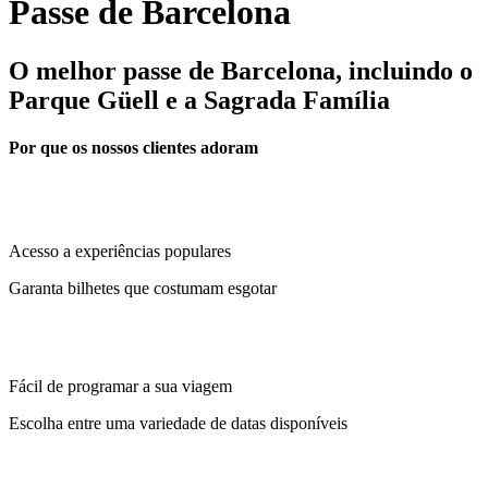
Passe de Barcelona
O melhor passe de Barcelona, incluindo o
Parque Güell e a Sagrada Família
Por que os nossos clientes adoram
Acesso a experiências populares
Garanta bilhetes que costumam esgotar
Fácil de programar a sua viagem
Escolha entre uma variedade de datas disponíveis