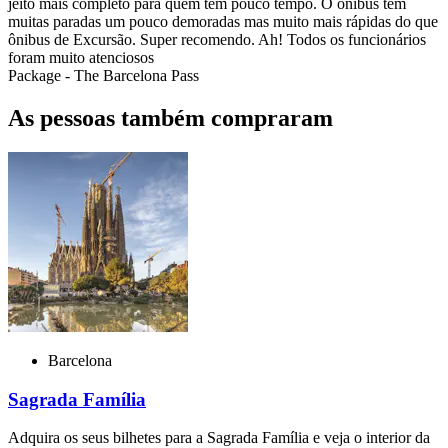
jeito mais completo para quem tem pouco tempo. O ônibus tem
muitas paradas um pouco demoradas mas muito mais rápidas do que
ônibus de Excursão. Super recomendo. Ah! Todos os funcionários
foram muito atenciosos
Package - The Barcelona Pass
As pessoas também compraram
Barcelona
Sagrada Família
Adquira os seus bilhetes para a Sagrada Família e veja o interior da