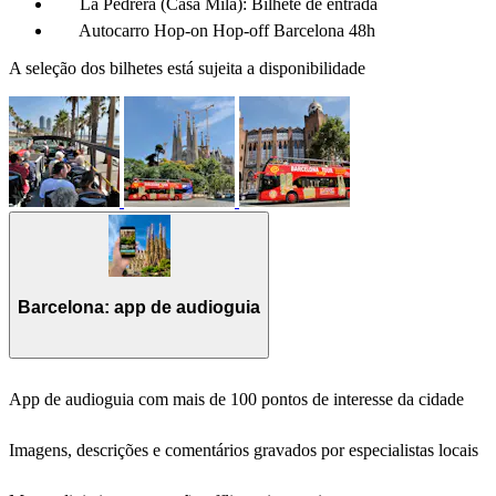
La Pedrera (Casa Milà): Bilhete de entrada
Autocarro Hop-on Hop-off Barcelona 48h
A seleção dos bilhetes está sujeita a disponibilidade
Barcelona: app de audioguia
App de audioguia com mais de 100 pontos de interesse da cidade
Imagens, descrições e comentários gravados por especialistas locais