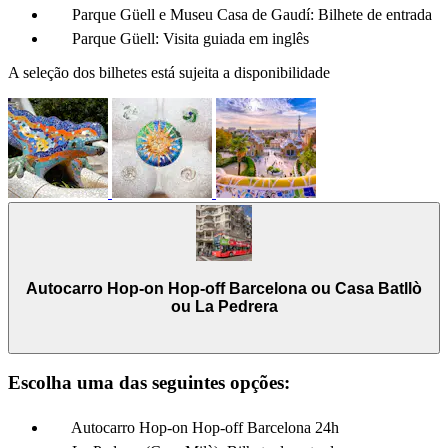
Parque Güell e Museu Casa de Gaudí: Bilhete de entrada
Parque Güell: Visita guiada em inglês
A seleção dos bilhetes está sujeita a disponibilidade
Autocarro Hop-on Hop-off Barcelona ou Casa Batllò
ou La Pedrera
Escolha uma das seguintes opções:
Autocarro Hop-on Hop-off Barcelona 24h