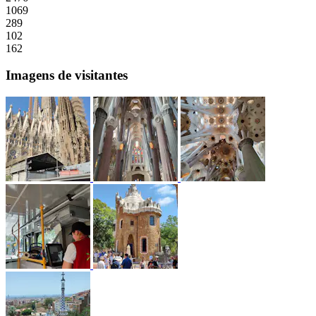
1069
289
102
162
Imagens de visitantes