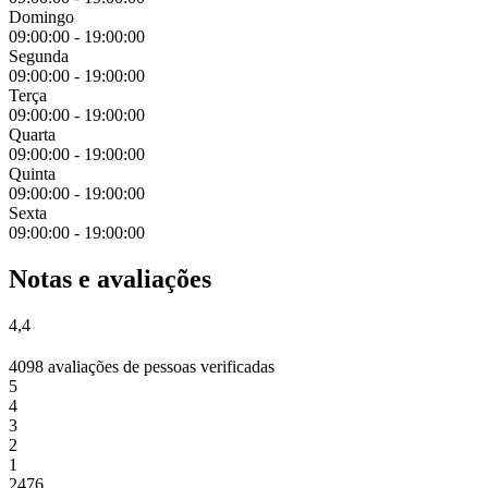
Domingo
09:00:00
-
19:00:00
Segunda
09:00:00
-
19:00:00
Terça
09:00:00
-
19:00:00
Quarta
09:00:00
-
19:00:00
Quinta
09:00:00
-
19:00:00
Sexta
09:00:00
-
19:00:00
Notas e avaliações
4,4
4098 avaliações de pessoas verificadas
5
4
3
2
1
2476