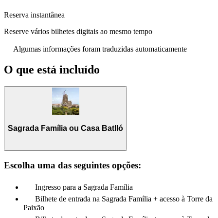
Reserva instantânea
Reserve vários bilhetes digitais ao mesmo tempo
Algumas informações foram traduzidas automaticamente
O que está incluído
Sagrada Família ou Casa Batlló
Escolha uma das seguintes opções:
Ingresso para a Sagrada Família
Bilhete de entrada na Sagrada Família + acesso à Torre da
Paixão