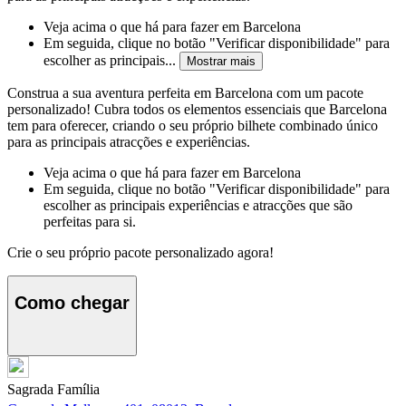
Veja acima o que há para fazer em Barcelona
Em seguida, clique no botão "Verificar disponibilidade" para
escolher as principais...
Mostrar mais
Construa a sua aventura perfeita em Barcelona com um pacote
personalizado! Cubra todos os elementos essenciais que Barcelona
tem para oferecer, criando o seu próprio bilhete combinado único
para as principais atracções e experiências.
Veja acima o que há para fazer em Barcelona
Em seguida, clique no botão "Verificar disponibilidade" para
escolher as principais experiências e atracções que são
perfeitas para si.
Crie o seu próprio pacote personalizado agora!
Como chegar
Sagrada Família