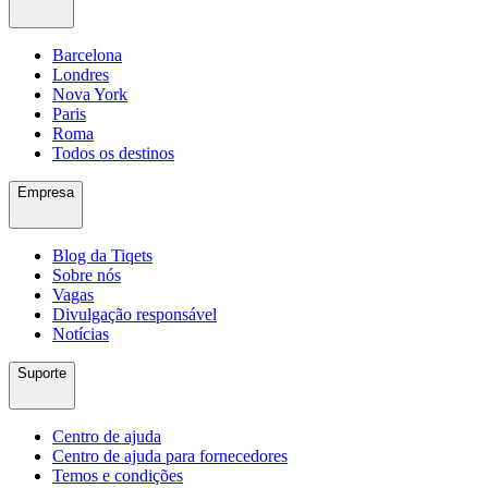
Barcelona
Londres
Nova York
Paris
Roma
Todos os destinos
Empresa
Blog da Tiqets
Sobre nós
Vagas
Divulgação responsável
Notícias
Suporte
Centro de ajuda
Centro de ajuda para fornecedores
Temos e condições