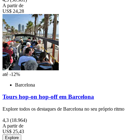
A partir de
US$ 24,28
até -12%
Barcelona
Tours hop-on hop-off em Barcelona
Explore todos os destaques de Barcelona no seu próprio ritmo
4,3
(18.964)
A partir de
US$ 25,43
Explore