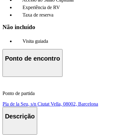
Experiência de RV
Taxa de reserva
Não incluído
Visita guiada
Ponto de encontro
Ponto de partida
Pla de la Seu, s/n Ciutat Vella, 08002, Barcelona
Descrição