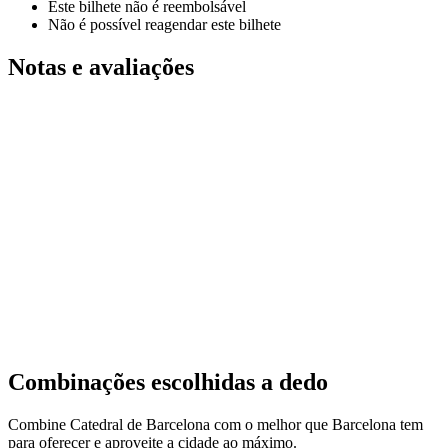
Este bilhete não é reembolsável
Não é possível reagendar este bilhete
Notas e avaliações
Combinações escolhidas a dedo
Combine Catedral de Barcelona com o melhor que Barcelona tem
para oferecer e aproveite a cidade ao máximo.