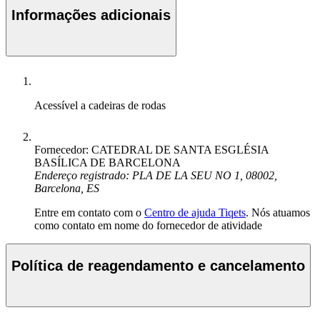
Informações adicionais
Acessível a cadeiras de rodas
Fornecedor: CATEDRAL DE SANTA ESGLÉSIA
BASÍLICA DE BARCELONA
Endereço registrado: PLA DE LA SEU NO 1, 08002,
Barcelona, ES
Entre em contato com o
Centro de ajuda Tiqets
. Nós atuamos
como contato em nome do fornecedor de atividade
Política de reagendamento e cancelamento