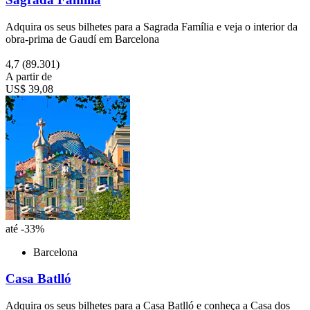
Adquira os seus bilhetes para a Sagrada Família e veja o interior da
obra-prima de Gaudí em Barcelona
4,7
(89.301)
A partir de
US$ 39,08
até -33%
Barcelona
Casa Batlló
Adquira os seus bilhetes para a Casa Batlló e conheça a Casa dos