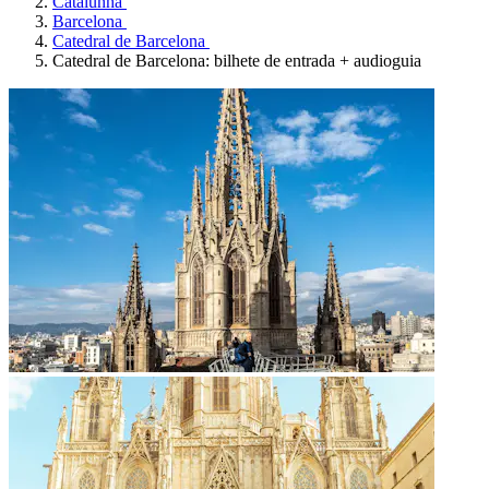
Catalunha
Barcelona
Catedral de Barcelona
Catedral de Barcelona: bilhete de entrada + audioguia