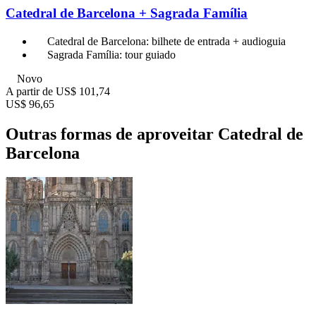
Catedral de Barcelona + Sagrada Família
Catedral de Barcelona: bilhete de entrada + audioguia
Sagrada Família: tour guiado
Novo
A partir de
US$ 101,74
US$ 96,65
Outras formas de aproveitar Catedral de
Barcelona