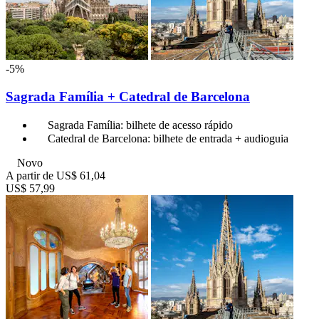
-5%
Sagrada Família + Catedral de Barcelona
Sagrada Família: bilhete de acesso rápido
Catedral de Barcelona: bilhete de entrada + audioguia
Novo
A partir de
US$ 61,04
US$ 57,99