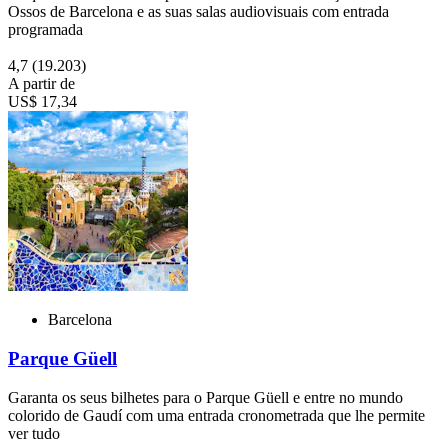
Ossos de Barcelona e as suas salas audiovisuais com entrada
programada
4,7
(19.203)
A partir de
US$ 17,34
Barcelona
Parque Güell
Garanta os seus bilhetes para o Parque Güell e entre no mundo
colorido de Gaudí com uma entrada cronometrada que lhe permite
ver tudo