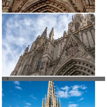
1 / 6