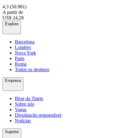
4,3
(50.981)
A partir de
US$ 24,28
Explore
Barcelona
Londres
Nova York
Paris
Roma
Todos os destinos
Empresa
Blog da Tiqets
Sobre nós
Vagas
Divulgação responsável
Notícias
Suporte