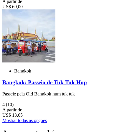
A partir de
US$ 69,00
Bangkok
Bangkok: Passeio de Tuk Tuk Hop
Passeie pela Old Bangkok num tuk tuk
4
(10)
A partir de
US$ 13,65
Mostrar todas as opções