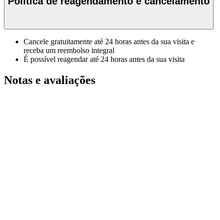
Política de reagendamento e cancelamento
Cancele gratuitamente até 24 horas antes da sua visita e
receba um reembolso integral
É possível reagendar até 24 horas antes da sua visita
Notas e avaliações