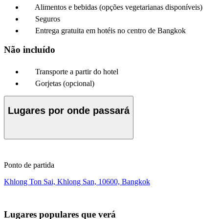
Alimentos e bebidas (opções vegetarianas disponíveis)
Seguros
Entrega gratuita em hotéis no centro de Bangkok
Não incluído
Transporte a partir do hotel
Gorjetas (opcional)
Lugares por onde passará
Ponto de partida
Khlong Ton Sai, Khlong San, 10600, Bangkok
Lugares populares que verá