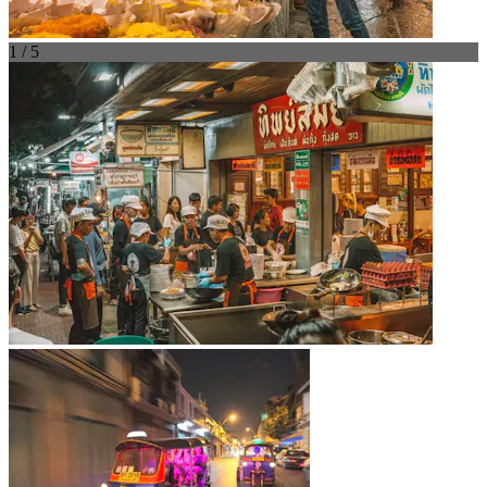
1 / 5