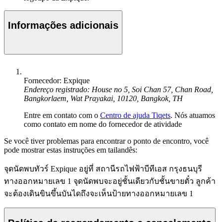
Informações adicionais
Fornecedor: Expique
Endereço registrado: House no 5, Soi Chan 57, Chan Road,
Bangkorlaem, Wat Prayakai, 10120, Bangkok, TH
Entre em contato com o
Centro de ajuda Tiqets
. Nós atuamos
como contato em nome do fornecedor de atividade
Se você tiver problemas para encontrar o ponto de encontro, você
pode mostrar estas instruções em tailandês:
จุดนัดพบทัวร์ Expique อยู่ที่ สถานีรถไฟฟ้าบีทีเอส กรุงธนบุรี
ทางออกหมายเลข 1 จุดนัดพบจะอยู่ชั้นเดียวกับชั้นขายตั๋ว ลูกค้า
จะต้องเดินขินขึ้นบันไดถึงจะเห็นป้ายทางออกหมายเลข 1