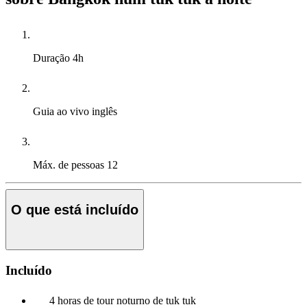
Duração
4h
Guia ao vivo
inglês
Máx. de pessoas
12
O que está incluído
Incluído
4 horas de tour noturno de tuk tuk