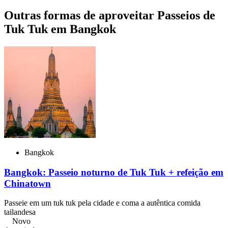
Outras formas de aproveitar Passeios de
Tuk Tuk em Bangkok
Bangkok
Bangkok: Passeio noturno de Tuk Tuk + refeição em
Chinatown
Passeie em um tuk tuk pela cidade e coma a autêntica comida
tailandesa
Novo