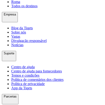
Roma
Todos os destinos
Empresa
Blog da Tiqets
Sobre nós
Vagas
Divulgação responsável
Notícias
Suporte
Centro de ajuda
Centro de ajuda para fornecedores
Temos e condições
Política de comentários dos clientes
Política de privacidade
App da Tiqets
Parcerias