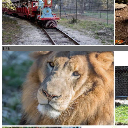
1 / 6