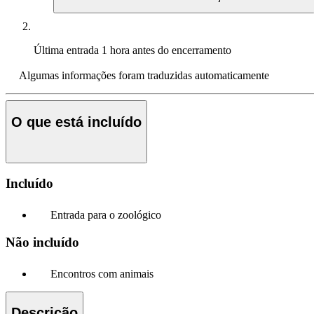
Última entrada
1 hora antes do encerramento
Algumas informações foram traduzidas automaticamente
O que está incluído
Incluído
Entrada para o zoológico
Não incluído
Encontros com animais
Descrição