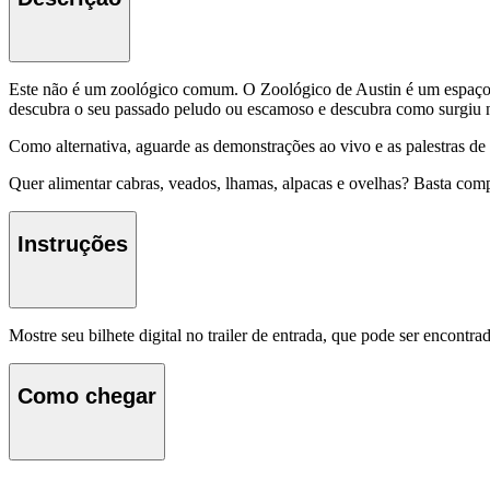
Este não é um zoológico comum. O Zoológico de Austin é um espaço re
descubra o seu passado peludo ou escamoso e descubra como surgiu no 
Como alternativa, aguarde as demonstrações ao vivo e as palestras de
Quer alimentar cabras, veados, lhamas, alpacas e ovelhas? Basta co
Instruções
Mostre seu bilhete digital no trailer de entrada, que pode ser encontr
Como chegar