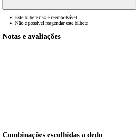
Este bilhete não é reembolsável
Não é possível reagendar este bilhete
Notas e avaliações
Combinações escolhidas a dedo