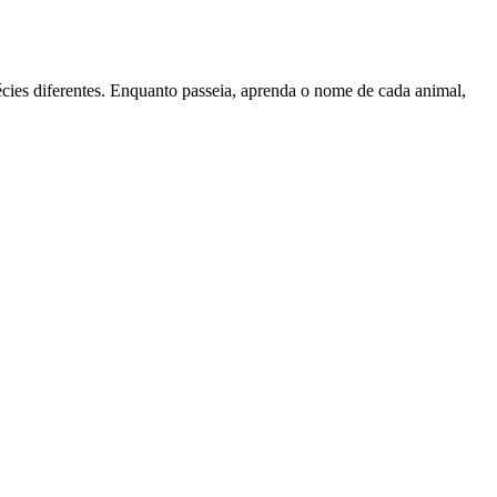
cies diferentes. Enquanto passeia, aprenda o nome de cada animal,