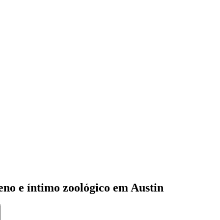
eno e íntimo zoológico em Austin