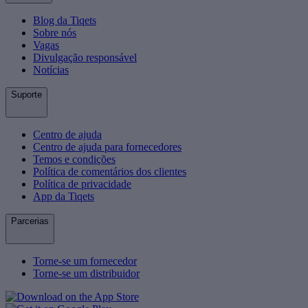
Blog da Tiqets
Sobre nós
Vagas
Divulgação responsável
Notícias
Suporte
Centro de ajuda
Centro de ajuda para fornecedores
Temos e condições
Política de comentários dos clientes
Política de privacidade
App da Tiqets
Parcerias
Torne-se um fornecedor
Torne-se um distribuidor