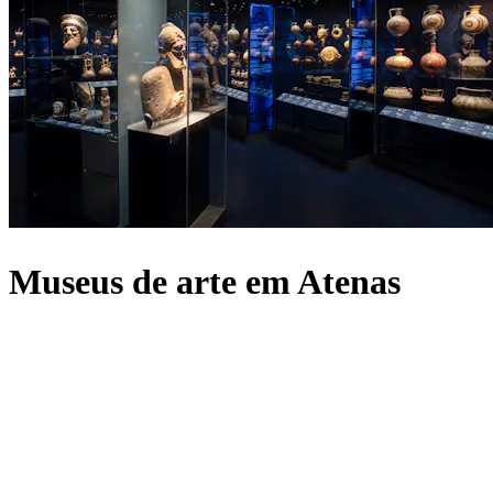
Museus de arte em Atenas