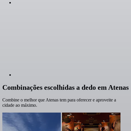
Combinações escolhidas a dedo em Atenas
Combine o melhor que Atenas tem para oferecer e aproveite a
cidade ao máximo.