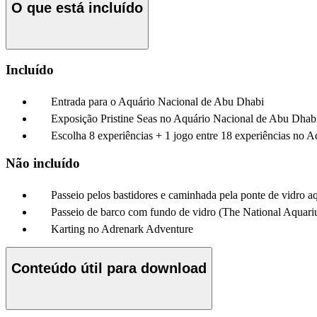
O que está incluído
Incluído
Entrada para o Aquário Nacional de Abu Dhabi
Exposição Pristine Seas no Aquário Nacional de Abu Dhab
Escolha 8 experiências + 1 jogo entre 18 experiências no 
Não incluído
Passeio pelos bastidores e caminhada pela ponte de vidro 
Passeio de barco com fundo de vidro (The National Aquar
Karting no Adrenark Adventure
Conteúdo útil para download