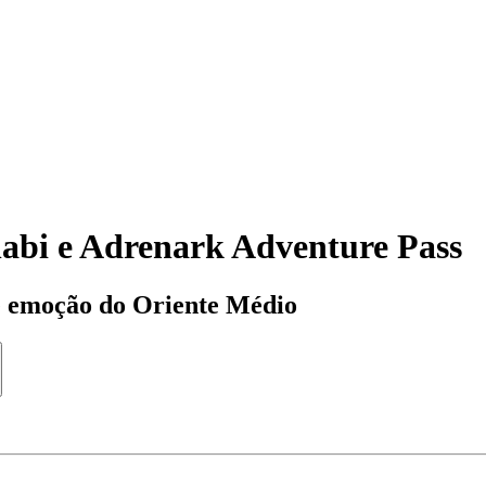
abi e Adrenark Adventure Pass
e emoção do Oriente Médio