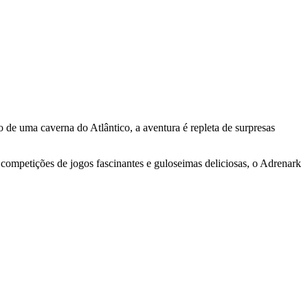
 de uma caverna do Atlântico, a aventura é repleta de surpresas
 competições de jogos fascinantes e guloseimas deliciosas, o Adrenark