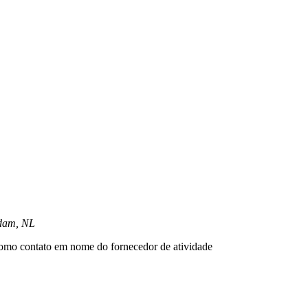
rdam, NL
omo contato em nome do fornecedor de atividade