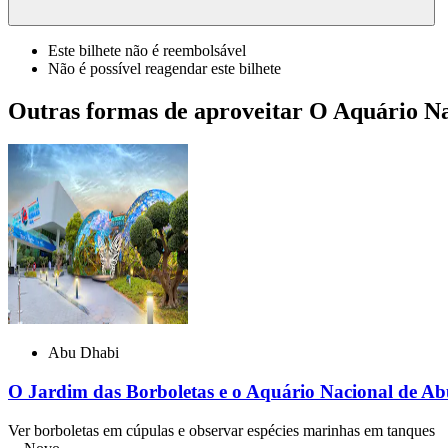
Este bilhete não é reembolsável
Não é possível reagendar este bilhete
Outras formas de aproveitar O Aquário N
Abu Dhabi
O Jardim das Borboletas e o Aquário Nacional de Ab
Ver borboletas em cúpulas e observar espécies marinhas em tanques