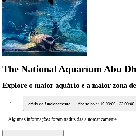
The National Aquarium Abu Dh
Explore o maior aquário e a maior zona d
Horário de funcionamento
Aberto hoje:
10:00:00
-
22:00:00
Algumas informações foram traduzidas automaticamente