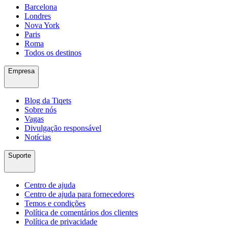
Barcelona
Londres
Nova York
Paris
Roma
Todos os destinos
Empresa
Blog da Tiqets
Sobre nós
Vagas
Divulgação responsável
Notícias
Suporte
Centro de ajuda
Centro de ajuda para fornecedores
Temos e condições
Política de comentários dos clientes
Política de privacidade