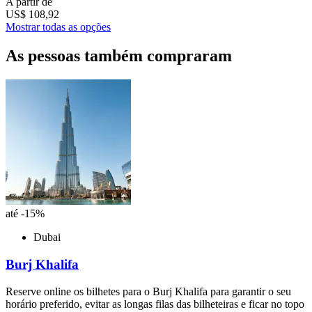
A partir de
US$ 108,92
Mostrar todas as opções
As pessoas também compraram
até -15%
Dubai
Burj Khalifa
Reserve online os bilhetes para o Burj Khalifa para garantir o seu
horário preferido, evitar as longas filas das bilheteiras e ficar no topo