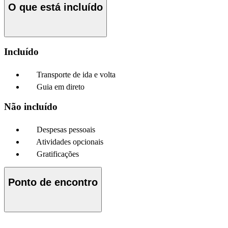
O que está incluído
Incluído
Transporte de ida e volta
Guia em direto
Não incluído
Despesas pessoais
Atividades opcionais
Gratificações
Ponto de encontro