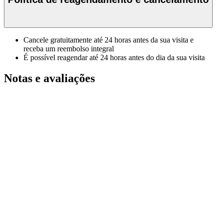
Cancele gratuitamente até 24 horas antes da sua visita e
receba um reembolso integral
É possível reagendar até 24 horas antes do dia da sua visita
Notas e avaliações