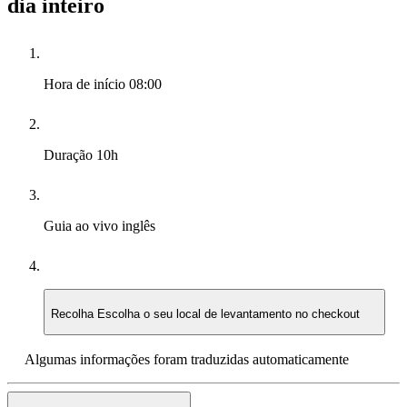
dia inteiro
Hora de início
08:00
Duração
10h
Guia ao vivo
inglês
Recolha
Escolha o seu local de levantamento no checkout
Algumas informações foram traduzidas automaticamente