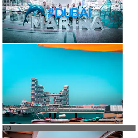
1 / 3