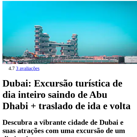
4.7
3 avaliações
Dubai: Excursão turística de
dia inteiro saindo de Abu
Dhabi + traslado de ida e volta
Descubra a vibrante cidade de Dubai e
suas atrações com uma excursão de um