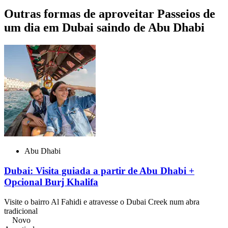
Outras formas de aproveitar Passeios de
um dia em Dubai saindo de Abu Dhabi
Abu Dhabi
Dubai: Visita guiada a partir de Abu Dhabi +
Opcional Burj Khalifa
Visite o bairro Al Fahidi e atravesse o Dubai Creek num abra
tradicional
Novo