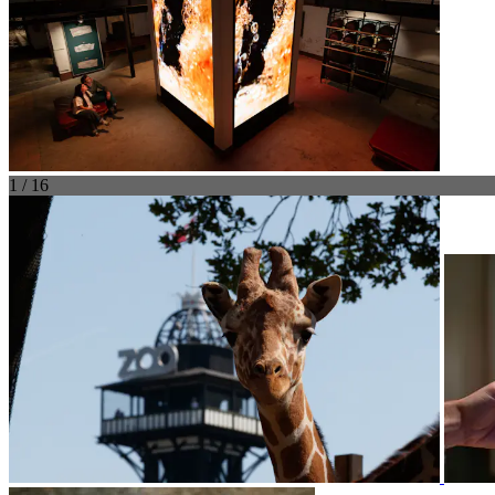
1 / 16