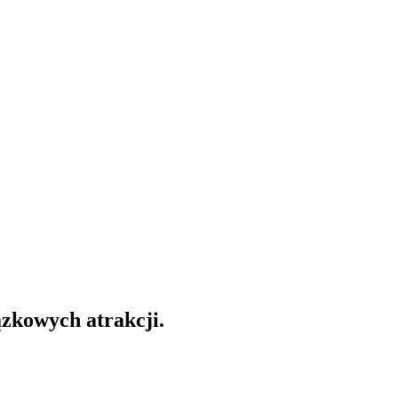
ązkowych atrakcji.