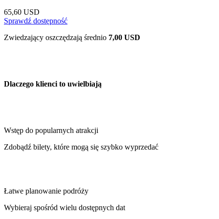
65,60 USD
Sprawdź dostępność
Zwiedzający oszczędzają średnio
7,00 USD
Dlaczego klienci to uwielbiają
Wstęp do popularnych atrakcji
Zdobądź bilety, które mogą się szybko wyprzedać
Łatwe planowanie podróży
Wybieraj spośród wielu dostępnych dat