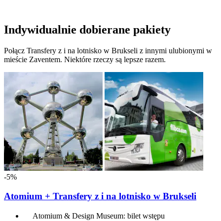
Indywidualnie dobierane pakiety
Połącz Transfery z i na lotnisko w Brukseli z innymi ulubionymi w
mieście Zaventem. Niektóre rzeczy są lepsze razem.
-5%
Atomium + Transfery z i na lotnisko w Brukseli
Atomium & Design Museum: bilet wstępu