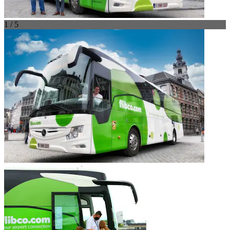
1 / 5