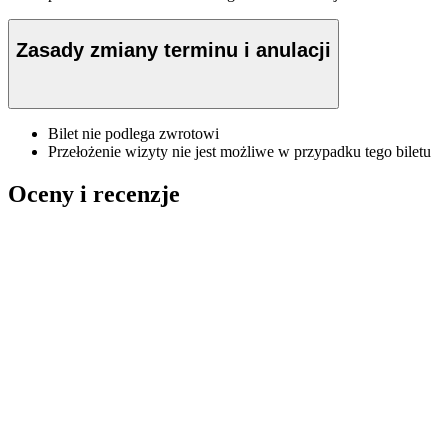
Zasady zmiany terminu i anulacji
Bilet nie podlega zwrotowi
Przełożenie wizyty nie jest możliwe w przypadku tego biletu
Oceny i recenzje