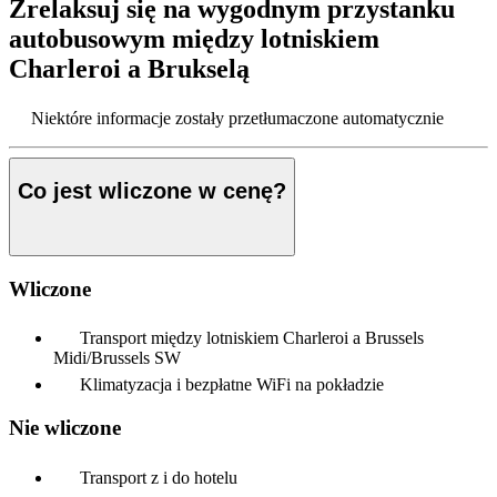
Zrelaksuj się na wygodnym przystanku
autobusowym między lotniskiem
Charleroi a Brukselą
Niektóre informacje zostały przetłumaczone automatycznie
Co jest wliczone w cenę?
Wliczone
Transport między lotniskiem Charleroi a Brussels
Midi/Brussels SW
Klimatyzacja i bezpłatne WiFi na pokładzie
Nie wliczone
Transport z i do hotelu