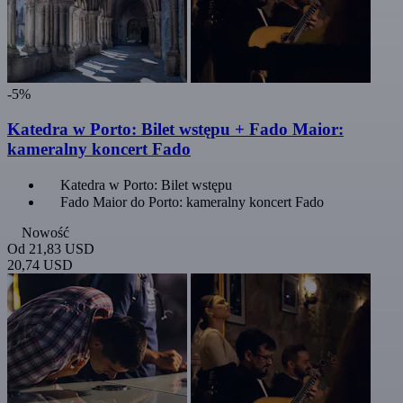
-5%
Katedra w Porto: Bilet wstępu + Fado Maior:
kameralny koncert Fado
Katedra w Porto: Bilet wstępu
Fado Maior do Porto: kameralny koncert Fado
Nowość
Od
21,83 USD
20,74 USD