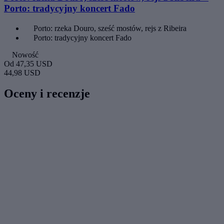
Porto: tradycyjny koncert Fado
Porto: rzeka Douro, sześć mostów, rejs z Ribeira
Porto: tradycyjny koncert Fado
Nowość
Od
47,35 USD
44,98 USD
Oceny i recenzje