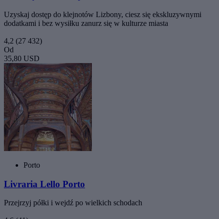
Uzyskaj dostęp do klejnotów Lizbony, ciesz się ekskluzywnymi
dodatkami i bez wysiłku zanurz się w kulturze miasta
4,2
(27 432)
Od
35,80 USD
Porto
Livraria Lello Porto
Przejrzyj półki i wejdź po wielkich schodach