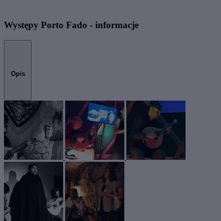
Występy Porto Fado - informacje
Opis