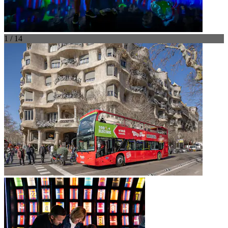
1 / 14