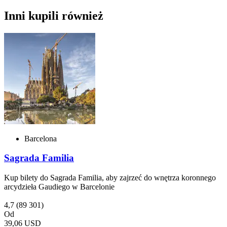
Inni kupili również
Barcelona
Sagrada Familia
Kup bilety do Sagrada Familia, aby zajrzeć do wnętrza koronnego
arcydzieła Gaudiego w Barcelonie
4,7
(89 301)
Od
39,06 USD