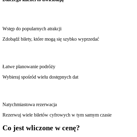
Wstęp do popularnych atrakcji
Zdobądź bilety, które mogą się szybko wyprzedać
Łatwe planowanie podróży
Wybieraj spośród wielu dostępnych dat
Natychmiastowa rezerwacja
Rezerwuj wiele biletów cyfrowych w tym samym czasie
Co jest wliczone w cenę?