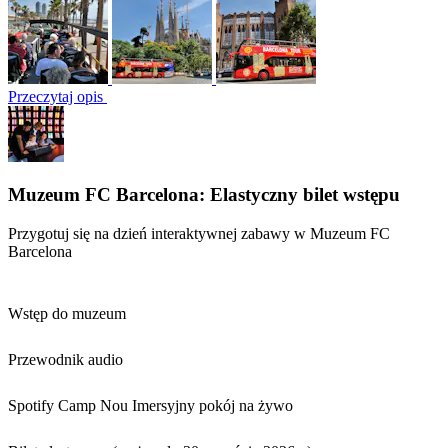
Przeczytaj opis
Muzeum FC Barcelona: Elastyczny bilet wstępu
Przygotuj się na dzień interaktywnej zabawy w Muzeum FC
Barcelona
Wstęp do muzeum
Przewodnik audio
Spotify Camp Nou Imersyjny pokój na żywo