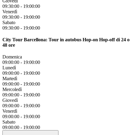
Giovedì
09:30:00
-
19:00:00
Venerdì
09:30:00
-
19:00:00
Sabato
09:30:00
-
19:00:00
City Tour Barcellona: Tour in autobus Hop-on Hop-off di 24 o
48 ore
Domenica
09:00:00
-
19:00:00
Lunedì
09:00:00
-
19:00:00
Martedì
09:00:00
-
19:00:00
Mercoledì
09:00:00
-
19:00:00
Giovedì
09:00:00
-
19:00:00
Venerdì
09:00:00
-
19:00:00
Sabato
09:00:00
-
19:00:00