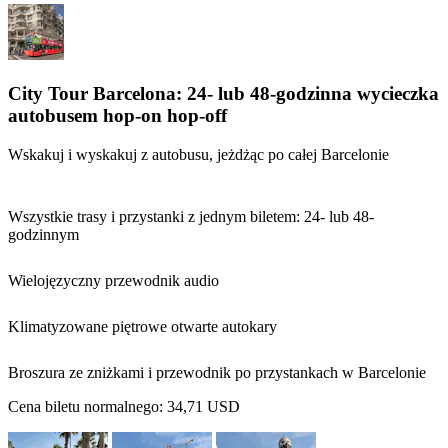
City Tour Barcelona: 24- lub 48-godzinna wycieczka
autobusem hop-on hop-off
Wskakuj i wyskakuj z autobusu, jeżdżąc po całej Barcelonie
Wszystkie trasy i przystanki z jednym biletem: 24- lub 48-
godzinnym
Wielojęzyczny przewodnik audio
Klimatyzowane piętrowe otwarte autokary
Broszura ze zniżkami i przewodnik po przystankach w Barcelonie
Cena biletu normalnego:
34,71 USD