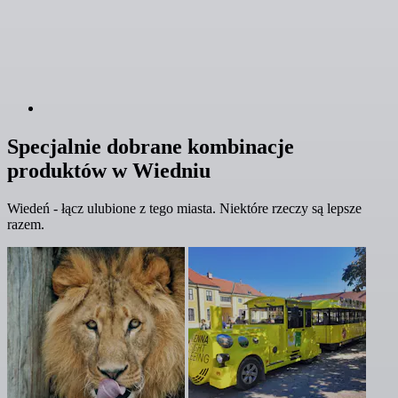
Specjalnie dobrane kombinacje
produktów w Wiedniu
Wiedeń - łącz ulubione z tego miasta. Niektóre rzeczy są lepsze
razem.