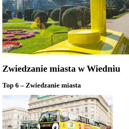
Zwiedzanie miasta w Wiedniu
Top 6 – Zwiedzanie miasta