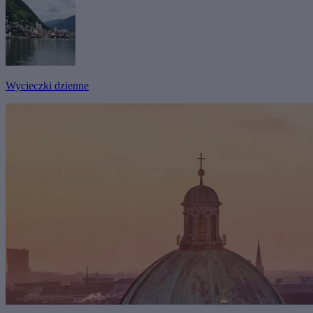
Wycieczki dzienne