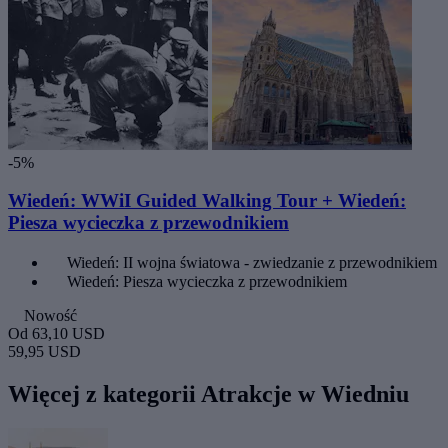
-5%
Wiedeń: WWiI Guided Walking Tour + Wiedeń:
Piesza wycieczka z przewodnikiem
Wiedeń: II wojna światowa - zwiedzanie z przewodnikiem
Wiedeń: Piesza wycieczka z przewodnikiem
Nowość
Od
63,10 USD
59,95 USD
Więcej z kategorii Atrakcje w Wiedniu