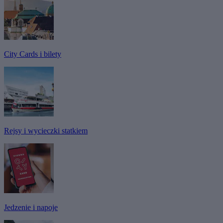
City Cards i bilety
Rejsy i wycieczki statkiem
Jedzenie i napoje