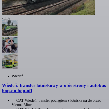
-11%
Wiedeń
Wiedeń: transfer lotniskowy w obie strony i autobus
hop-on hop-off
CAT Wiedeń: transfer pociągiem z lotniska na dworzec
Vienna Mitte