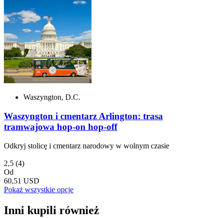
Waszyngton, D.C.
Waszyngton i cmentarz Arlington: trasa
tramwajowa hop-on hop-off
Odkryj stolicę i cmentarz narodowy w wolnym czasie
2,5
(4)
Od
60,51 USD
Pokaż wszystkie opcje
Inni kupili również