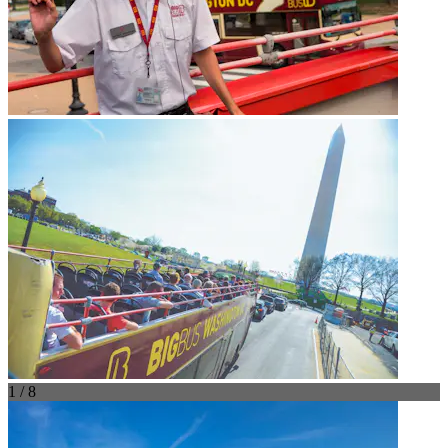
1 / 8