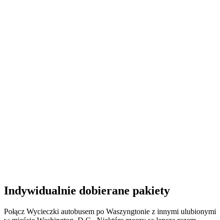
Indywidualnie dobierane pakiety
Połącz Wycieczki autobusem po Waszyngtonie z innymi ulubionymi