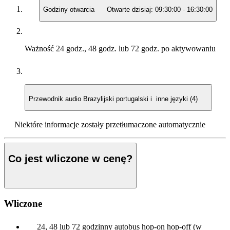
Godziny otwarcia
Otwarte dzisiaj:
09:30:00
-
16:30:00
Ważność
24 godz., 48 godz. lub 72 godz. po aktywowaniu
Przewodnik audio
Brazylijski portugalski i inne języki (4)
Niektóre informacje zostały przetłumaczone automatycznie
Co jest wliczone w cenę?
Wliczone
24, 48 lub 72 godzinny autobus hop-on hop-off (w