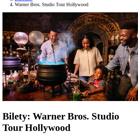
Warner Bros. Studio Tour Hollywood
Bilety: Warner Bros. Studio
Tour Hollywood