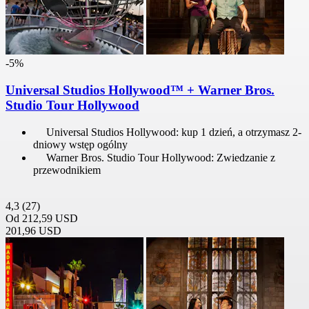
-5%
Universal Studios Hollywood™ + Warner Bros.
Studio Tour Hollywood
Universal Studios Hollywood: kup 1 dzień, a otrzymasz 2-
dniowy wstęp ogólny
Warner Bros. Studio Tour Hollywood: Zwiedzanie z
przewodnikiem
4,3
(27)
Od
212,59 USD
201,96 USD