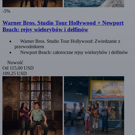
-5%
Warner Bros. Studio Tour Hollywood + Newport
Beach: rejsy wielorybów i delfinów
Warner Bros. Studio Tour Hollywood: Zwiedzanie z
przewodnikiem
Newport Beach: całoroczne rejsy wielorybów i delfinów
Nowość
Od
115,00 USD
109,25 USD