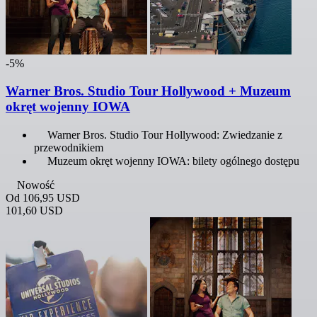
-5%
Warner Bros. Studio Tour Hollywood + Muzeum
okręt wojenny IOWA
Warner Bros. Studio Tour Hollywood: Zwiedzanie z
przewodnikiem
Muzeum okręt wojenny IOWA: bilety ogólnego dostępu
Nowość
Od
106,95 USD
101,60 USD