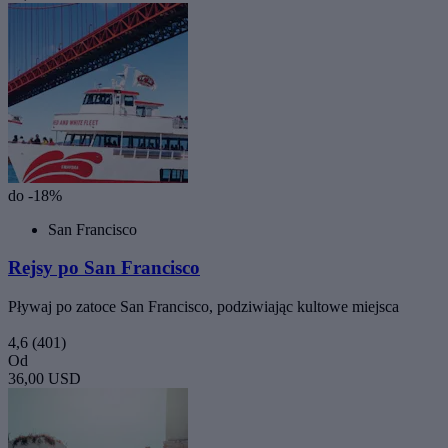
do -18%
San Francisco
Rejsy po San Francisco
Pływaj po zatoce San Francisco, podziwiając kultowe miejsca
4,6
(401)
Od
36,00 USD