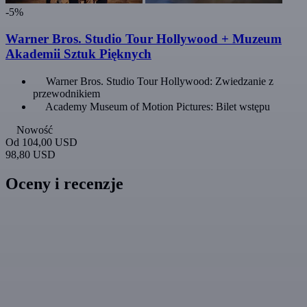
-5%
Warner Bros. Studio Tour Hollywood + Muzeum
Akademii Sztuk Pięknych
Warner Bros. Studio Tour Hollywood: Zwiedzanie z
przewodnikiem
Academy Museum of Motion Pictures: Bilet wstępu
Nowość
Od
104,00 USD
98,80 USD
Oceny i recenzje