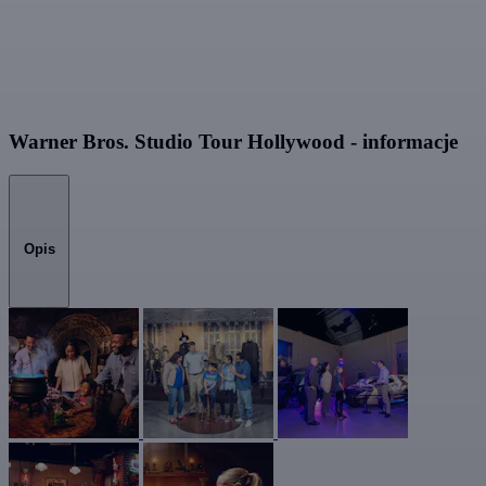
Warner Bros. Studio Tour Hollywood - informacje
Opis