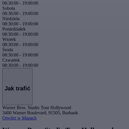
08:30:00
-
19:00:00
Sobota
08:30:00
-
19:00:00
Niedziela
08:30:00
-
19:00:00
Poniedziałek
08:30:00
-
19:00:00
Wtorek
08:30:00
-
19:00:00
Środa
08:30:00
-
19:00:00
Czwartek
08:30:00
-
19:00:00
Jak trafić
Warner Bros. Studio Tour Hollywood
3400 Warner Boulevard, 91505, Burbank
Otwórz w Mapach