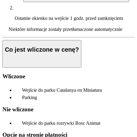
Ostatnie okienko na wejście
1 godz. przed zamknięciem
Niektóre informacje zostały przetłumaczone automatycznie
Co jest wliczone w cenę?
Wliczone
Wejście do parku Catalunya en Miniatura
Parking
Nie wliczone
Wejście do parku rozrywki Bosc Animat
Opcje na stronie płatności