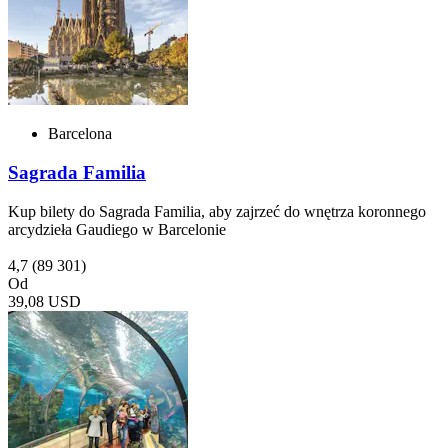
Barcelona
Sagrada Familia
Kup bilety do Sagrada Familia, aby zajrzeć do wnętrza koronnego
arcydzieła Gaudiego w Barcelonie
4,7
(89 301)
Od
39,08 USD