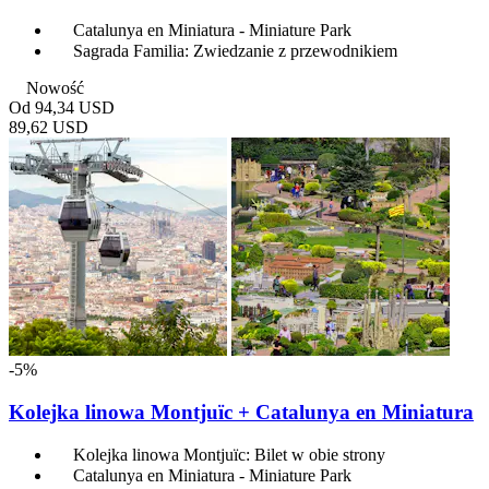
Catalunya en Miniatura - Miniature Park
Sagrada Familia: Zwiedzanie z przewodnikiem
Nowość
Od
94,34 USD
89,62 USD
-5%
Kolejka linowa Montjuïc + Catalunya en Miniatura
Kolejka linowa Montjuïc: Bilet w obie strony
Catalunya en Miniatura - Miniature Park