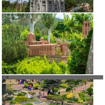
1 / 6