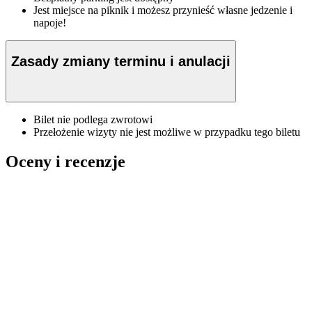
Jest miejsce na piknik i możesz przynieść własne jedzenie i
napoje!
Zasady zmiany terminu i anulacji
Bilet nie podlega zwrotowi
Przełożenie wizyty nie jest możliwe w przypadku tego biletu
Oceny i recenzje