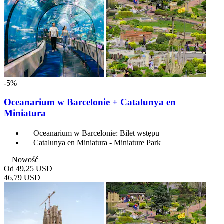
-5%
Oceanarium w Barcelonie + Catalunya en
Miniatura
Oceanarium w Barcelonie: Bilet wstępu
Catalunya en Miniatura - Miniature Park
Nowość
Od
49,25 USD
46,79 USD