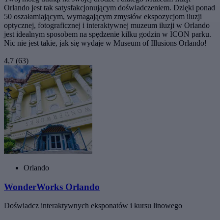
Orlando jest tak satysfakcjonującym doświadczeniem. Dzięki ponad
50 oszałamiającym, wymagającym zmysłów ekspozycjom iluzji
optycznej, fotograficznej i interaktywnej muzeum iluzji w Orlando
jest idealnym sposobem na spędzenie kilku godzin w ICON parku.
Nic nie jest takie, jak się wydaje w Museum of Illusions Orlando!
4,7
(63)
Orlando
WonderWorks Orlando
Doświadcz interaktywnych eksponatów i kursu linowego