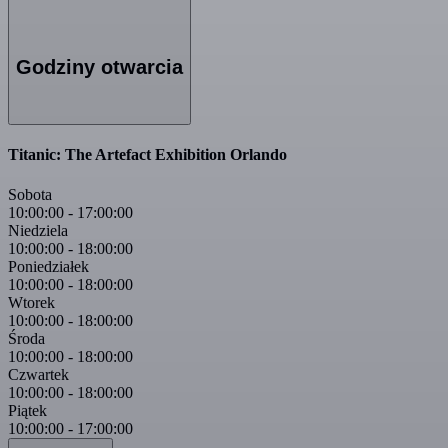
Godziny otwarcia
Titanic: The Artefact Exhibition Orlando
Sobota
10:00:00
-
17:00:00
Niedziela
10:00:00
-
18:00:00
Poniedziałek
10:00:00
-
18:00:00
Wtorek
10:00:00
-
18:00:00
Środa
10:00:00
-
18:00:00
Czwartek
10:00:00
-
18:00:00
Piątek
10:00:00
-
17:00:00