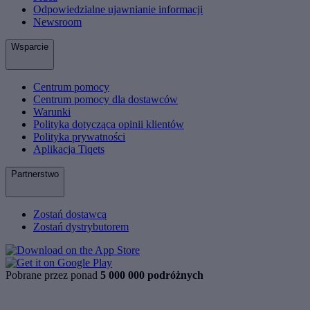
Odpowiedzialne ujawnianie informacji
Newsroom
Wsparcie
Centrum pomocy
Centrum pomocy dla dostawców
Warunki
Polityka dotycząca opinii klientów
Polityka prywatności
Aplikacja Tiqets
Partnerstwo
Zostań dostawcą
Zostań dystrybutorem
Pobrane przez ponad
5 000 000 podróżnych