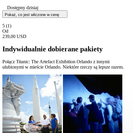
Dostępny dzisiaj
Pokaż, co jest wliczone w cenę
5
(1)
Od
239,00 USD
Indywidualnie dobierane pakiety
Połącz Titanic: The Artefact Exhibition Orlando z innymi
ulubionymi w mieście Orlando. Niektóre rzeczy są lepsze razem.