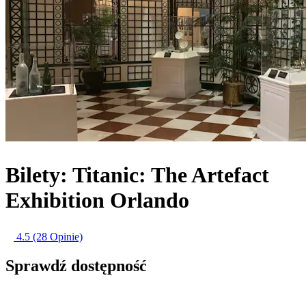
Bilety: Titanic: The Artefact
Exhibition Orlando
4.5
(28 Opinie)
Sprawdź dostępność