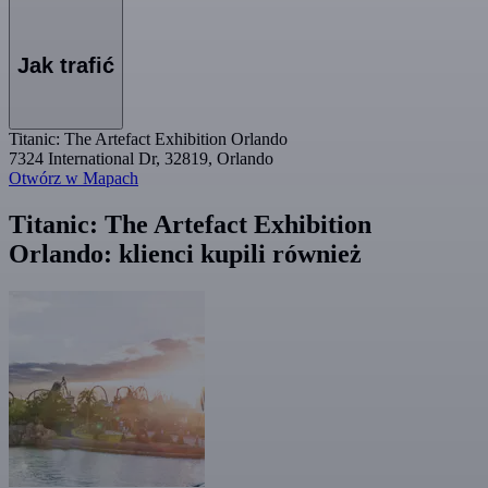
Jak trafić
Titanic: The Artefact Exhibition Orlando
7324 International Dr, 32819, Orlando
Otwórz w Mapach
Titanic: The Artefact Exhibition
Orlando: klienci kupili również