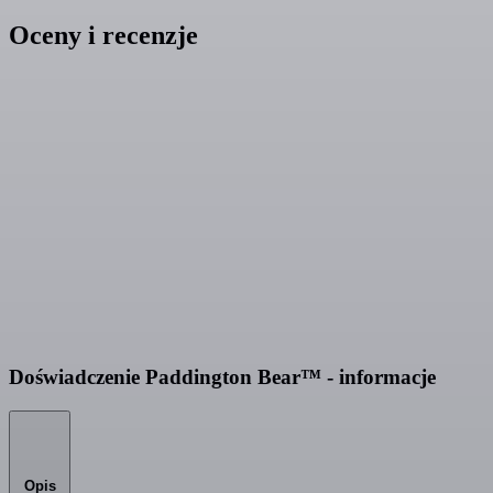
Oceny i recenzje
Doświadczenie Paddington Bear™ - informacje
Opis