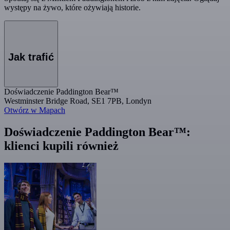
występy na żywo, które ożywiają historie.
Jak trafić
Doświadczenie Paddington Bear™
Westminster Bridge Road, SE1 7PB, Londyn
Otwórz w Mapach
Doświadczenie Paddington Bear™:
klienci kupili również