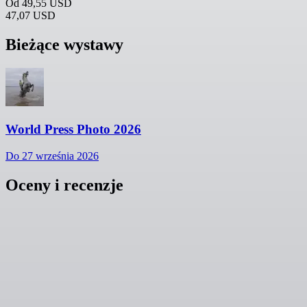
Od
49,55 USD
47,07 USD
Bieżące wystawy
World Press Photo 2026
Do 27 września 2026
Oceny i recenzje