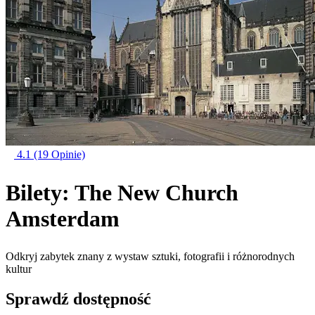
4.1
(19 Opinie)
Bilety: The New Church
Amsterdam
Odkryj zabytek znany z wystaw sztuki, fotografii i różnorodnych
kultur
Sprawdź dostępność