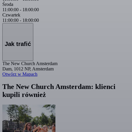
Środa
11:00:00
-
18:00:00
Czwartek
11:00:00
-
18:00:00
Jak trafić
The New Church Amsterdam
Dam, 1012 NP, Amsterdam
Otwórz w Mapach
The New Church Amsterdam: klienci
kupili również