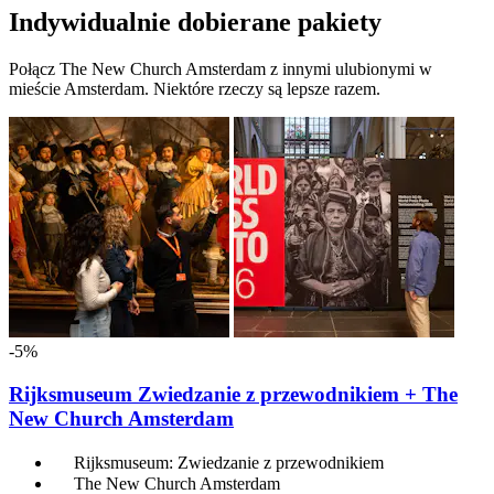
Indywidualnie dobierane pakiety
Połącz The New Church Amsterdam z innymi ulubionymi w
mieście Amsterdam. Niektóre rzeczy są lepsze razem.
-5%
Rijksmuseum Zwiedzanie z przewodnikiem + The
New Church Amsterdam
Rijksmuseum: Zwiedzanie z przewodnikiem
The New Church Amsterdam