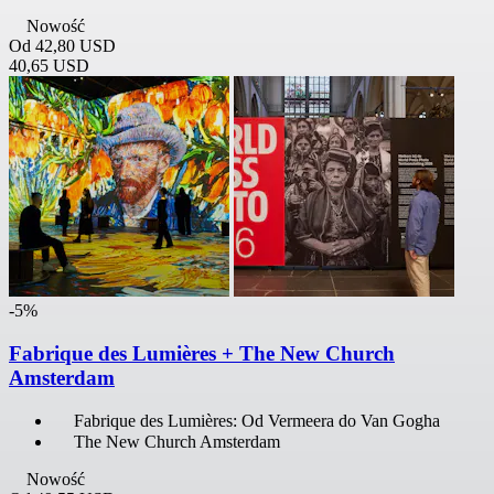
Nowość
Od
42,80 USD
40,65 USD
-5%
Fabrique des Lumières + The New Church
Amsterdam
Fabrique des Lumières: Od Vermeera do Van Gogha
The New Church Amsterdam
Nowość