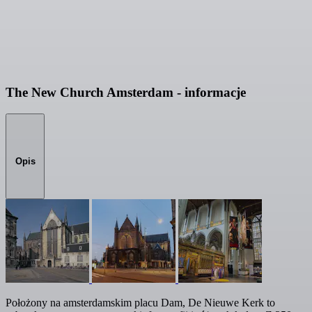
The New Church Amsterdam - informacje
Opis
Położony na amsterdamskim placu Dam, De Nieuwe Kerk to