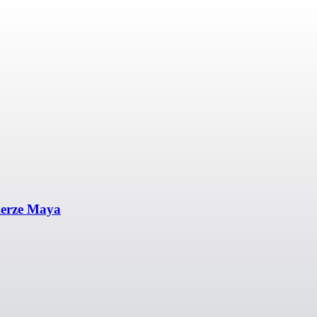
ierze Maya