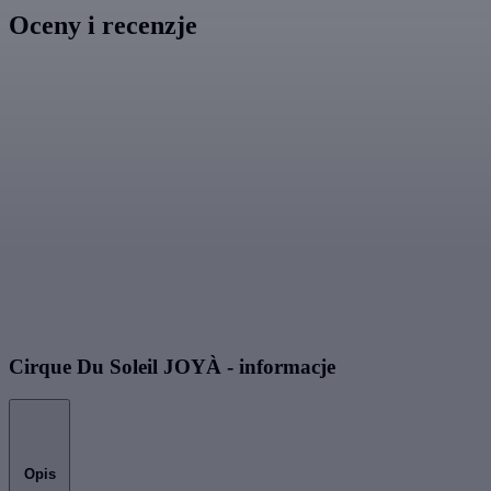
Oceny i recenzje
Cirque Du Soleil JOYÀ - informacje
Opis