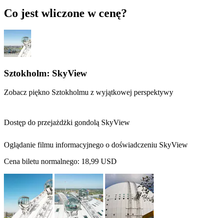
Co jest wliczone w cenę?
Sztokholm: SkyView
Zobacz piękno Sztokholmu z wyjątkowej perspektywy
Dostęp do przejażdżki gondolą SkyView
Oglądanie filmu informacyjnego o doświadczeniu SkyView
Cena biletu normalnego:
18,99 USD