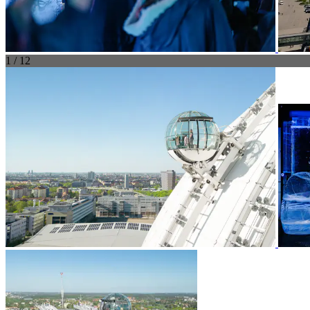
1 / 12