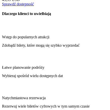
Sprawdź dostępność
Dlaczego klienci to uwielbiają
Wstęp do popularnych atrakcji
Zdobądź bilety, które mogą się szybko wyprzedać
Łatwe planowanie podróży
Wybieraj spośród wielu dostępnych dat
Natychmiastowa rezerwacja
Rezerwuj wiele biletów cyfrowych w tym samym czasie