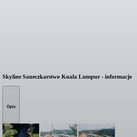
Skyline Saneczkarstwo Kuala Lumpur - informacje
Opis