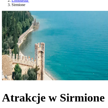
Lombardia
Sirmione
Atrakcje w Sirmione