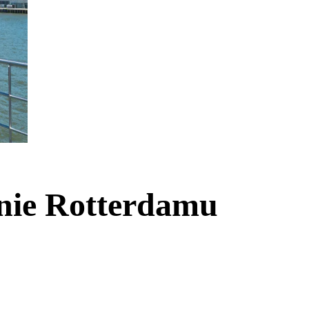
nie Rotterdamu