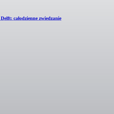
Delft: całodzienne zwiedzanie