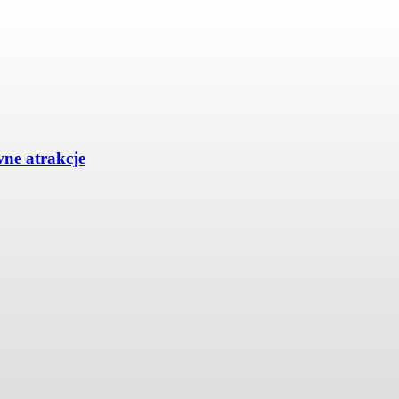
wne atrakcje