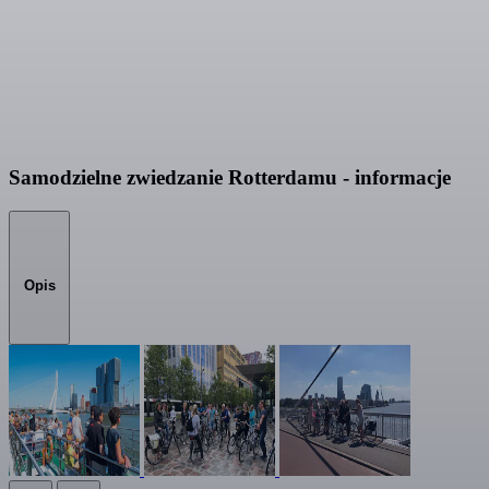
Samodzielne zwiedzanie Rotterdamu - informacje
Opis