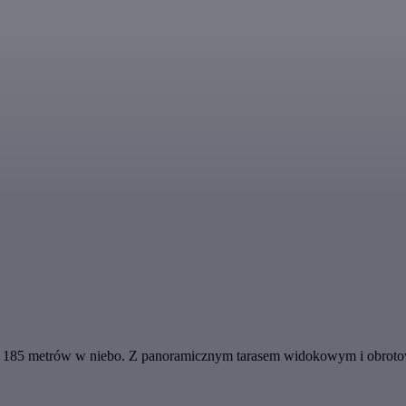
 185 metrów w niebo. Z panoramicznym tarasem widokowym i obrotową