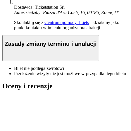
Dostawca: Ticketstation Srl
Adres siedziby: Piazza d'Ara Coeli, 16, 00186, Rome, IT
Skontaktuj się z
Centrum pomocy Tiqets
– działamy jako
punkt kontaktu w imieniu organizatora atrakcji
Zasady zmiany terminu i anulacji
Bilet nie podlega zwrotowi
Przełożenie wizyty nie jest możliwe w przypadku tego biletu
Oceny i recenzje