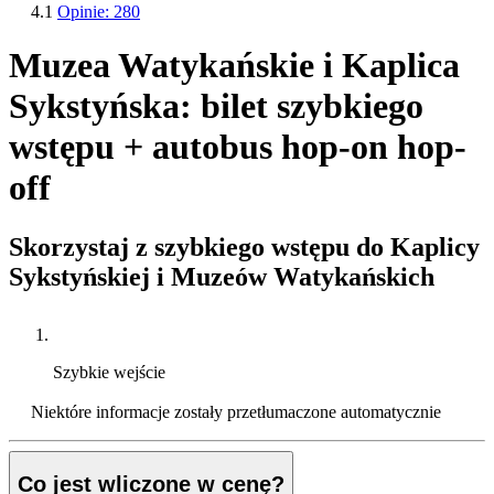
4.1
Opinie: 280
Muzea Watykańskie i Kaplica
Sykstyńska: bilet szybkiego
wstępu + autobus hop-on hop-
off
Skorzystaj z szybkiego wstępu do Kaplicy
Sykstyńskiej i Muzeów Watykańskich
Szybkie wejście
Niektóre informacje zostały przetłumaczone automatycznie
Co jest wliczone w cenę?