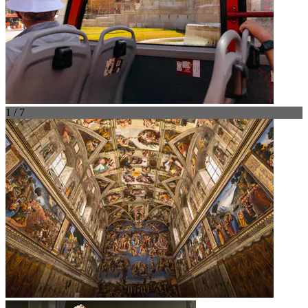
1 / 7