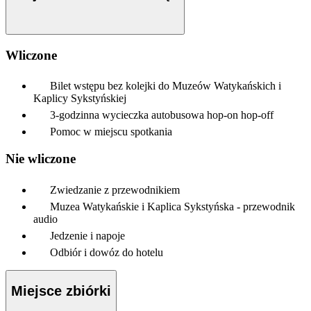
Wliczone
Bilet wstępu bez kolejki do Muzeów Watykańskich i
Kaplicy Sykstyńskiej
3-godzinna wycieczka autobusowa hop-on hop-off
Pomoc w miejscu spotkania
Nie wliczone
Zwiedzanie z przewodnikiem
Muzea Watykańskie i Kaplica Sykstyńska - przewodnik
audio
Jedzenie i napoje
Odbiór i dowóz do hotelu
Miejsce zbiórki