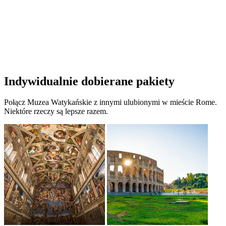
Indywidualnie dobierane pakiety
Połącz Muzea Watykańskie z innymi ulubionymi w mieście Rome.
Niektóre rzeczy są lepsze razem.