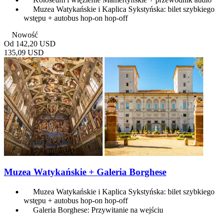
Muzea Watykańskie i Kaplica Sykstyńska: bilet szybkiego
wstępu + autobus hop-on hop-off
Nowość
Od
142,20 USD
135,09 USD
Muzea Watykańskie + Galeria Borghese
Muzea Watykańskie i Kaplica Sykstyńska: bilet szybkiego
wstępu + autobus hop-on hop-off
Galeria Borghese: Przywitanie na wejściu