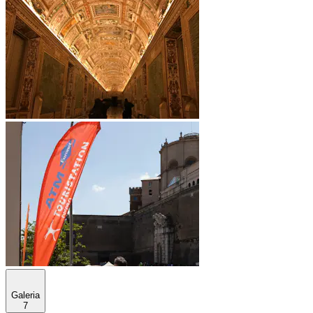
Galeria
7