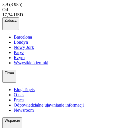
3,9
(3 985)
Od
17,34 USD
Zobacz
Barcelona
Londyn
Nowy Jork
Paryż
Rzym
Wszystkie kierunki
Firma
Blog Tiqets
O nas
Praca
Odpowiedzialne ujawnianie informacji
Newsroom
Wsparcie