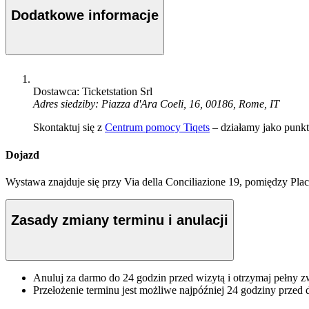
Dodatkowe informacje
Dostawca: Ticketstation Srl
Adres siedziby: Piazza d'Ara Coeli, 16, 00186, Rome, IT
Skontaktuj się z
Centrum pomocy Tiqets
– działamy jako punkt 
Dojazd
Wystawa znajduje się przy Via della Conciliazione 19, pomiędzy Plac
Zasady zmiany terminu i anulacji
Anuluj za darmo do 24 godzin przed wizytą i otrzymaj pełny z
Przełożenie terminu jest możliwe najpóźniej 24 godziny przed 