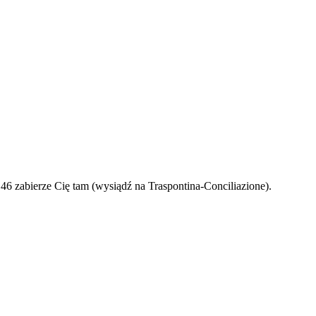
46 zabierze Cię tam (wysiądź na Traspontina-Conciliazione).