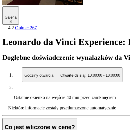
Galeria
8
4.2
Opinie: 267
Leonardo da Vinci Experience: 
Dogłębne doświadczenie wynalazków da Vi
Godziny otwarcia
Otwarte dzisiaj:
10:00:00
-
18:00:00
Ostatnie okienko na wejście
40 min przed zamknięciem
Niektóre informacje zostały przetłumaczone automatycznie
Co jest wliczone w cenę?