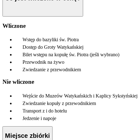
Wliczone
Wstęp do bazyliki św. Piotra
Dostęp do Groty Watykańskiej
Bilet wstępu na kopułę św. Piotra (jeśli wybrano)
Przewodnik na żywo
Zwiedzanie z przewodnikiem
Nie wliczone
Wejście do Muzeów Watykańskich i Kaplicy Sykstyńskiej
Zwiedzanie kopuły z przewodnikiem
Transport z i do hotelu
Jedzenie i napoje
Miejsce zbiórki