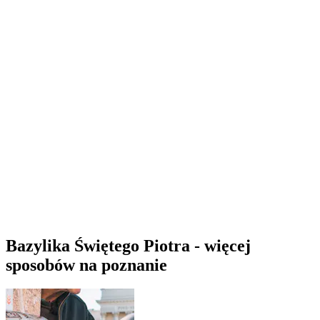
Bazylika Świętego Piotra - więcej
sposobów na poznanie