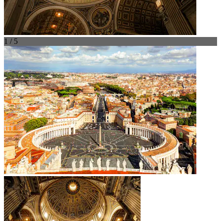
1 / 5