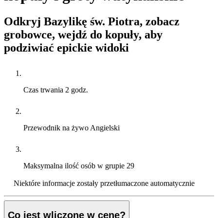
Odkryj Bazylikę św. Piotra, zobacz
grobowce, wejdź do kopuły, aby
podziwiać epickie widoki
Czas trwania
2 godz.
Przewodnik na żywo
Angielski
Maksymalna ilość osób w grupie
29
Niektóre informacje zostały przetłumaczone automatycznie
Co jest wliczone w cenę?