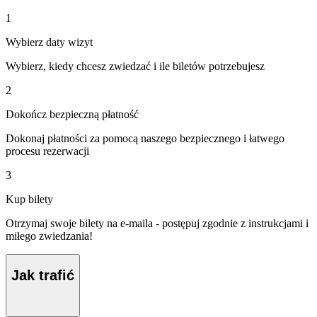
1
Wybierz daty wizyt
Wybierz, kiedy chcesz zwiedzać i ile biletów potrzebujesz
2
Dokończ bezpieczną płatność
Dokonaj płatności za pomocą naszego bezpiecznego i łatwego
procesu rezerwacji
3
Kup bilety
Otrzymaj swoje bilety na e-maila - postępuj zgodnie z instrukcjami i
miłego zwiedzania!
Jak trafić