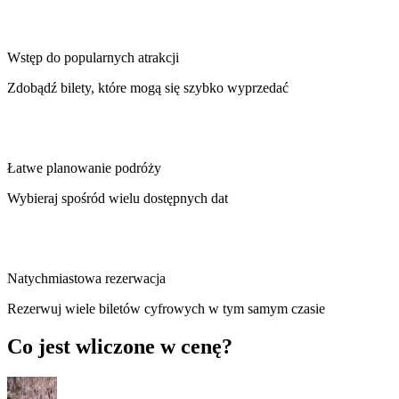
Wstęp do popularnych atrakcji
Zdobądź bilety, które mogą się szybko wyprzedać
Łatwe planowanie podróży
Wybieraj spośród wielu dostępnych dat
Natychmiastowa rezerwacja
Rezerwuj wiele biletów cyfrowych w tym samym czasie
Co jest wliczone w cenę?