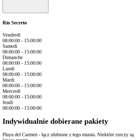
Río Secreto
Vendredi
08:00:00
-
15:00:00
Samedi
08:00:00
-
15:00:00
Dimanche
08:00:00
-
15:00:00
Lundi
08:00:00
-
15:00:00
Mardi
08:00:00
-
15:00:00
Mercredi
08:00:00
-
15:00:00
Jeudi
08:00:00
-
15:00:00
Indywidualnie dobierane pakiety
Playa del Carmen - łącz ulubione z tego miasta. Niektóre rzeczy są