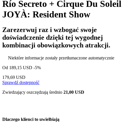
Río Secreto + Cirque Du Soleil
JOYÀ: Resident Show
Zarezerwuj raz i wzbogać swoje
doświadczenie dzięki tej wygodnej
kombinacji obowiązkowych atrakcji.
Niektóre informacje zostały przetłumaczone automatycznie
Od
189,15 USD
-5%
179,69 USD
Sprawdź dostępność
Zwiedzający oszczędzają średnio
21,00 USD
Dlaczego klienci to uwielbiają