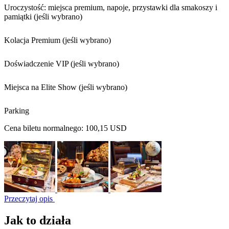
Uroczystość: miejsca premium, napoje, przystawki dla smakoszy i
pamiątki (jeśli wybrano)
Kolacja Premium (jeśli wybrano)
Doświadczenie VIP (jeśli wybrano)
Miejsca na Elite Show (jeśli wybrano)
Parking
Cena biletu normalnego:
100,15 USD
Przeczytaj opis
Jak to działa