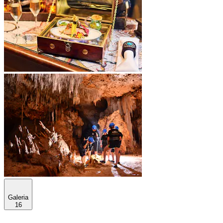
Galeria
16