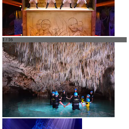
1 / 16