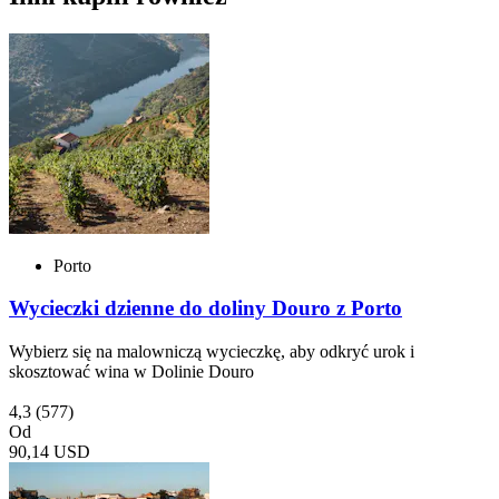
Porto
Wycieczki dzienne do doliny Douro z Porto
Wybierz się na malowniczą wycieczkę, aby odkryć urok i
skosztować wina w Dolinie Douro
4,3
(577)
Od
90,14 USD