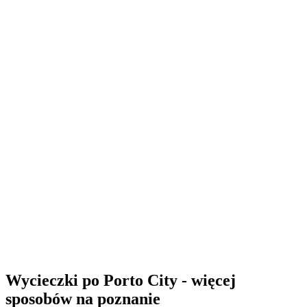
Wycieczki po Porto City - więcej
sposobów na poznanie