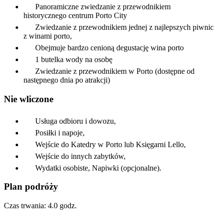
Panoramiczne zwiedzanie z przewodnikiem
historycznego centrum Porto City
Zwiedzanie z przewodnikiem jednej z najlepszych piwnic
z winami porto,
Obejmuje bardzo cenioną degustację wina porto
1 butelka wody na osobę
Zwiedzanie z przewodnikiem w Porto (dostępne od
następnego dnia po atrakcji)
Nie wliczone
Usługa odbioru i dowozu,
Posiłki i napoje,
Wejście do Katedry w Porto lub Księgarni Lello,
Wejście do innych zabytków,
Wydatki osobiste, Napiwki (opcjonalne).
Plan podróży
Czas trwania: 4.0 godz.