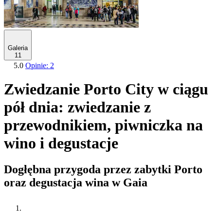
Galeria
11
5.0
Opinie: 2
Zwiedzanie Porto City w ciągu
pół dnia: zwiedzanie z
przewodnikiem, piwniczka na
wino i degustacje
Dogłębna przygoda przez zabytki Porto
oraz degustacja wina w Gaia