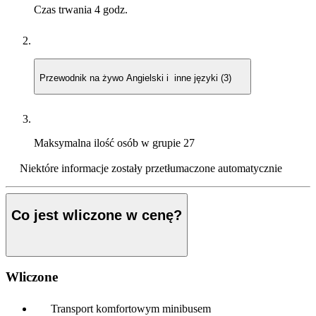
Czas trwania
4 godz.
Przewodnik na żywo
Angielski i inne języki (3)
Maksymalna ilość osób w grupie
27
Niektóre informacje zostały przetłumaczone automatycznie
Co jest wliczone w cenę?
Wliczone
Transport komfortowym minibusem