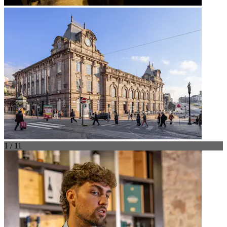
1 / 11