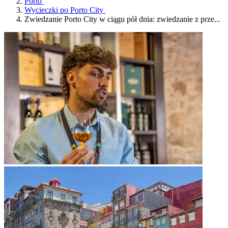
Porto
Wycieczki po Porto City
Zwiedzanie Porto City w ciągu pół dnia: zwiedzanie z prze...