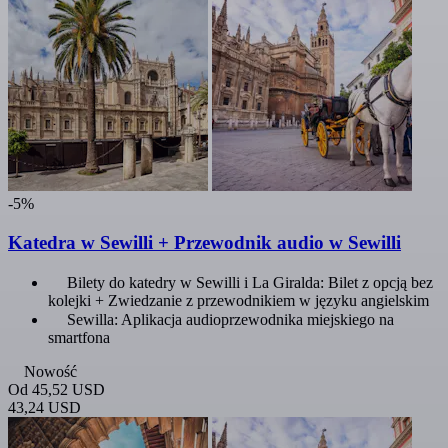
-5%
Katedra w Sewilli + Przewodnik audio w Sewilli
Bilety do katedry w Sewilli i La Giralda: Bilet z opcją bez
kolejki + Zwiedzanie z przewodnikiem w języku angielskim
Sewilla: Aplikacja audioprzewodnika miejskiego na
smartfona
Nowość
Od
45,52 USD
43,24 USD