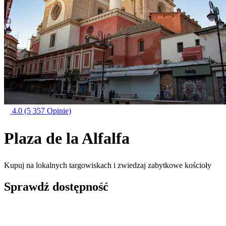
4.0
(5 357 Opinie)
Plaza de la Alfalfa
Kupuj na lokalnych targowiskach i zwiedzaj zabytkowe kościoły
Sprawdź dostępność