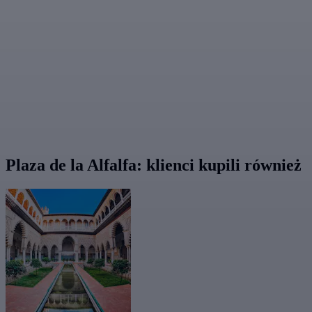
Plaza de la Alfalfa: klienci kupili również