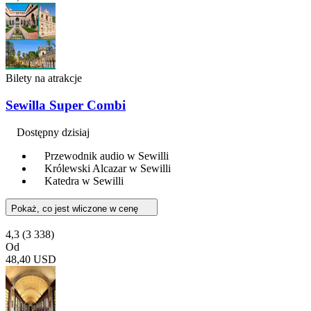
Bilety na atrakcje
Sewilla Super Combi
Dostępny dzisiaj
Przewodnik audio w Sewilli
Królewski Alcazar w Sewilli
Katedra w Sewilli
Pokaż, co jest wliczone w cenę
4,3
(3 338)
Od
48,40 USD