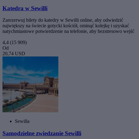
Katedra w Sewilli
Zarezerwuj bilety do katedry w Sewilli online, aby odwiedzić
największy na świecie gotycki kościół, ominąć kolejkę i uzyskać
natychmiastowe potwierdzenie na telefonie, aby bezstresowo wejść
4,4
(15 909)
Od
20,74 USD
Sewilla
Samodzielne zwiedzanie Sewilli