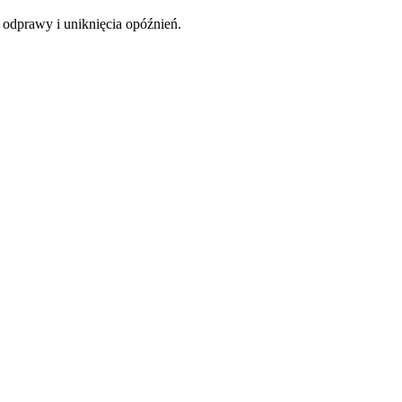
 odprawy i uniknięcia opóźnień.