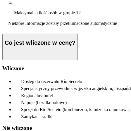
Maksymalna ilość osób w grupie
12
Niektóre informacje zostały przetłumaczone automatycznie
Co jest wliczone w cenę?
Wliczone
Dostęp do rezerwatu Río Secreto
Specjalistyczny przewodnik w języku angielskim, hiszpańs
Regionalny bufet
Napoje (bezalkoholowe)
Sprzęt do Río Secreto (kombinezon, kamizelka ratunkowa, 
Zamykana szafka
Nie wliczone