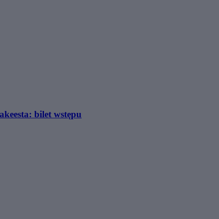
akeesta: bilet wstępu