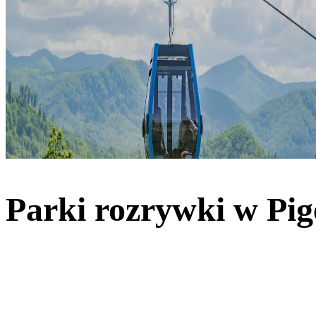
Parki rozrywki w Pi