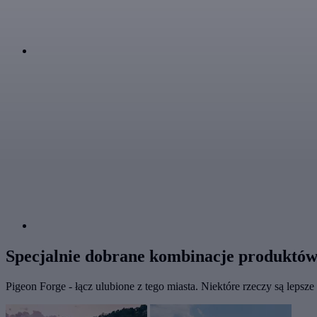
Specjalnie dobrane kombinacje produktów
Pigeon Forge - łącz ulubione z tego miasta. Niektóre rzeczy są lepsze