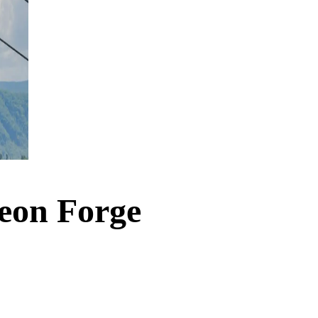
geon Forge