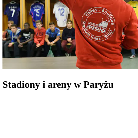
Stadiony i areny w Paryżu