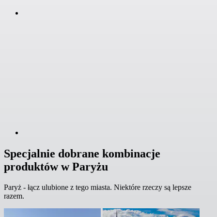
Specjalnie dobrane kombinacje
produktów w Paryżu
Paryż - łącz ulubione z tego miasta. Niektóre rzeczy są lepsze
razem.