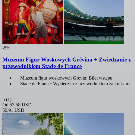
-5%
Muzeum Figur Woskowych Grévina + Zwiedzanie z
przewodnikiem Stade de France
Muzeum figur woskowych Grevin: Bilet wstępu
Stade de France: Wycieczka z przewodnikiem za kulisami
5
(1)
Od
53,58 USD
50,91 USD