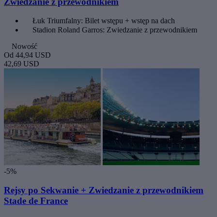
Zwiedzanie z przewodnikiem
Łuk Triumfalny: Bilet wstępu + wstęp na dach
Stadion Roland Garros: Zwiedzanie z przewodnikiem
Nowość
Od
44,94 USD
42,69 USD
-5%
Rejsy po Sekwanie + Zwiedzanie z przewodnikiem
Stade de France