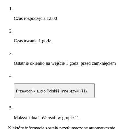
Czas rozpoczęcia
12:00
Czas trwania
1 godz.
Ostatnie okienko na wejście
1 godz. przed zamknięciem
Przewodnik audio
Polski i inne języki (11)
Maksymalna ilość osób w grupie
11
Niektóre informacje zostały przetłumaczone automatycznie