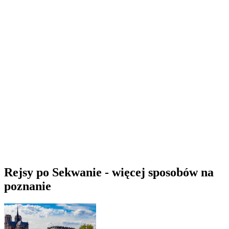
Rejsy po Sekwanie - więcej sposobów na
poznanie