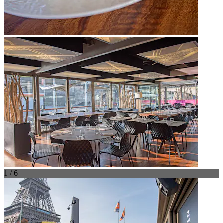
1 / 6