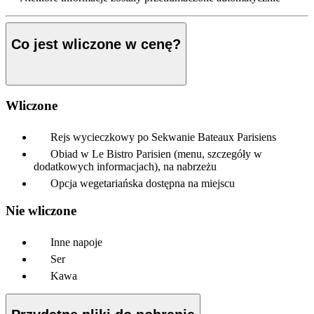
Co jest wliczone w cenę?
Wliczone
Rejs wycieczkowy po Sekwanie Bateaux Parisiens
Obiad w Le Bistro Parisien (menu, szczegóły w
dodatkowych informacjach), na nabrzeżu
Opcja wegetariańska dostępna na miejscu
Nie wliczone
Inne napoje
Ser
Kawa