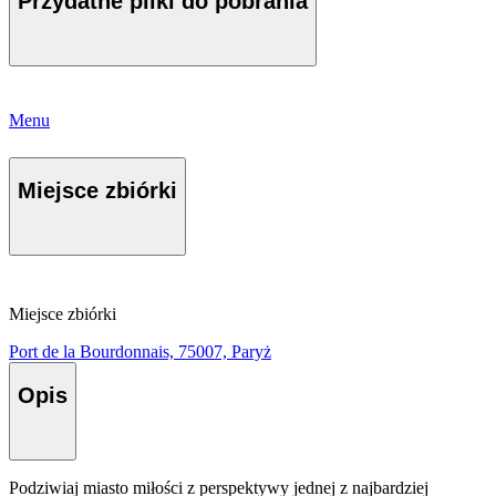
Przydatne pliki do pobrania
Menu
Miejsce zbiórki
Miejsce zbiórki
Port de la Bourdonnais, 75007, Paryż
Opis
Podziwiaj miasto miłości z perspektywy jednej z najbardziej